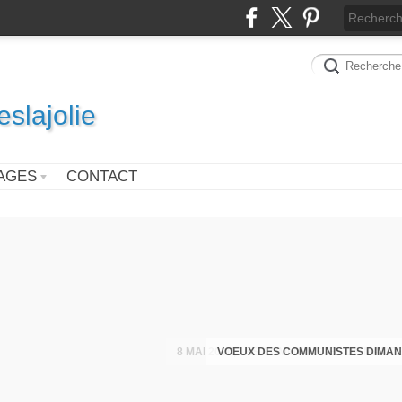
slajolie
AGES
CONTACT
VOEUX DES COMMUNISTES DIMAN