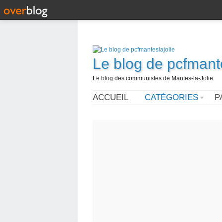
Le blog de pcfmante
Le blog des communistes de Mantes-la-Jolie
ACCUEIL
CATÉGORIES
P