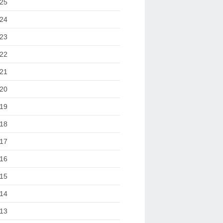
25
24
23
22
21
20
19
18
17
16
15
14
13