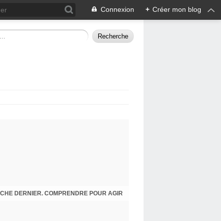
Connexion
+
Créer mon blog
CHE DERNIER. COMPRENDRE POUR AGIR