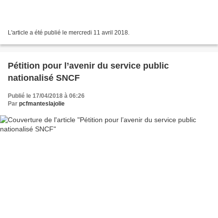
L'article a été publié le mercredi 11 avril 2018.
Pétition pour l’avenir du service public
nationalisé SNCF
Publié le 17/04/2018 à 06:26
Par
pcfmanteslajolie