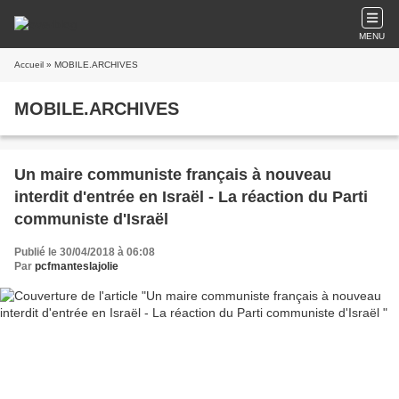
MENU
Accueil
» MOBILE.ARCHIVES
MOBILE.ARCHIVES
Un maire communiste français à nouveau
interdit d'entrée en Israël - La réaction du Parti
communiste d'Israël
Publié le 30/04/2018 à 06:08
Par
pcfmanteslajolie