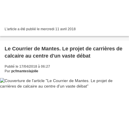
L'article a été publié le mercredi 11 avril 2018
Le Courrier de Mantes. Le projet de carrières de
calcaire au centre d'un vaste débat
Publié le 17/04/2018 à 06:27
Par
pcfmanteslajolie