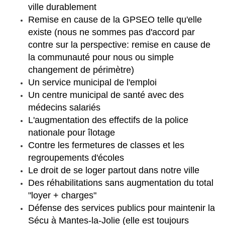
ville durablement
Remise en cause de la GPSEO telle qu'elle
existe (nous ne sommes pas d'accord par
contre sur la perspective: remise en cause de
la communauté pour nous ou simple
changement de périmètre)
Un service municipal de l'emploi
Un centre municipal de santé avec des
médecins salariés
L'augmentation des effectifs de la police
nationale pour îlotage
Contre les fermetures de classes et les
regroupements d'écoles
Le droit de se loger partout dans notre ville
Des réhabilitations sans augmentation du total
"loyer + charges"
Défense des services publics pour maintenir la
Sécu à Mantes-la-Jolie (elle est toujours