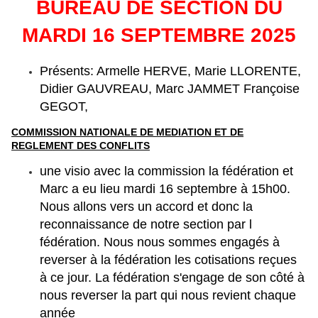
BUREAU DE SECTION DU
MARDI 16 SEPTEMBRE 2025
Présents: Armelle HERVE, Marie LLORENTE,
Didier GAUVREAU, Marc JAMMET
Françoise
GEGOT,
COMMISSION NATIONALE DE MEDIATION ET DE
REGLEMENT DES CONFLITS
une visio avec la commission la fédération et
Marc a eu lieu mardi 16 septembre à 15h00.
Nous allons vers un accord et donc la
reconnaissance de notre section par l
fédération. Nous nous sommes engagés à
reverser à la fédération les cotisations reçues
à ce jour. La fédération s'engage de son côté à
nous reverser la part qui nous revient chaque
année