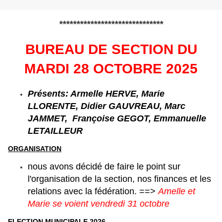
******************************
BUREAU DE SECTION DU
MARDI 28 OCTOBRE 2025
Présents: Armelle HERVE, Marie
LLORENTE, Didier GAUVREAU, Marc
JAMMET,
Françoise GEGOT, Emmanuelle
LETAILLEUR
ORGANISATION
nous avons décidé de faire le point sur
l'organisation de la section, nos finances et les
relations avec la fédération. ==>
Amelle et
Marie se voient vendredi 31 octobre
ELECTION MUNICIPALE 2026