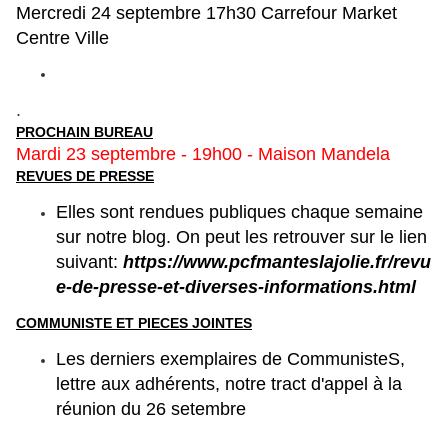
Mercredi 24 septembre 17h30 Carrefour Market
Centre Ville
.
PROCHAIN BUREAU
Mardi 23 septembre - 19h00 - Maison Mandela
REVUES DE PRESSE
Elles sont rendues publiques chaque semaine
sur notre blog. On peut les retrouver sur le lien
suivant:
https://www.pcfmanteslajolie.fr/revu
e-de-presse-et-diverses-informations.html
COMMUNISTE ET PIECES JOINTES
Les derniers exemplaires de CommunisteS,
lettre aux adhérents, notre tract d'appel à la
réunion du 26 setembre