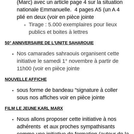
(Marc) avec un article page 4 sur la situation
nationale Emmanuelle. 4 pages A5 (un A 4
plié en deux (voir en pièce jointe
Tirage : 5.000 exemplaires pour lieux
publics et boites à lettres
50° ANNIVERSAIRE DE L'UNITE SAHAROUIE
Nos camarades sahraouis organisent cette
initiative le samedi 1° novembre à partir de
11h00 (voir en pièce jointe
NOUVELLE AFFICHE
sous forme de bandeau "signature à coller
sous nos affiches voir en pièce jointe
FILM LE JEUNE KARL MARX
Nous allons proposer cette initiative à nos
adhérents et aux proches sympathisants