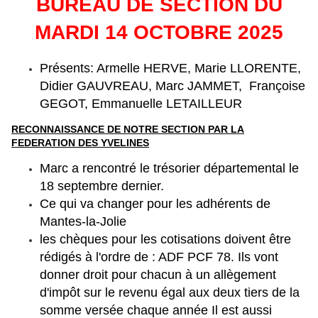
BUREAU DE SECTION DU
MARDI 14 OCTOBRE 2025
Présents: Armelle HERVE, Marie LLORENTE,
Didier GAUVREAU, Marc JAMMET,
Françoise
GEGOT, Emmanuelle LETAILLEUR
RECONNAISSANCE DE NOTRE SECTION PAR LA
FEDERATION DES YVELINES
Marc a rencontré le trésorier départemental le
18 septembre dernier.
Ce qui va changer pour les adhérents de
Mantes-la-Jolie
les chèques pour les cotisations doivent être
rédigés à l'ordre de : ADF PCF 78. Ils vont
donner droit pour chacun à un allègement
d'impôt sur le revenu égal aux deux tiers de la
somme versée chaque année Il est aussi