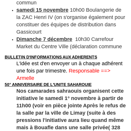
commun
samedi 15 novembre
10h00 Boulangerie de
la ZAC Henri IV (on s'organise également pour
constituer des équipes de distribution dans
Gassicourt
Dimanche 7 décembre
10h30 Carrefour
Market du Centre Ville (déclaration commune
BULLETIN D'INFORMATIONS AUX ADHERENTS
L'idée est d'en envoyer un à chaque adhérent
une fois par trimestre.
Responsable ==>
Armelle
50° ANNIVERSAIRE DE L'UNITE SAHAROUIE
Nos camarades sahraouis organisent cette
initiative le samedi 1° novembre à partir de
11h00 (voir en pièce jointe Après le refus de
la salle par la ville de Limay (suite à des
pressions l'initiative aura lieu quand même
mais à Bouafle dans une salle privée( 328