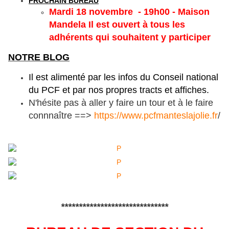
PROCHAIN BUREAU
Mardi 18 novembre - 19h00 - Maison
Mandela Il est ouvert à tous les
adhérents qui souhaitent y participer
NOTRE BLOG
Il est alimenté par les infos du Conseil national
du PCF et par nos propres tracts et affiches.
N'hésite pas à aller y faire un tour et à le faire
connnaître ==>
https://www.pcfmanteslajolie.fr
/
******************************