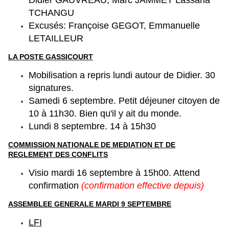
TCHANGU
Excusés: Françoise GEGOT, Emmanuelle
LETAILLEUR
LA POSTE GASSICOURT
Mobilisation a repris lundi autour de Didier. 30
signatures.
Samedi 6 septembre. Petit déjeuner citoyen de
10 à 11h30. Bien qu'il y ait du monde.
Lundi 8 septembre. 14 à 15h30
COMMISSION NATIONALE DE MEDIATION ET DE
REGLEMENT DES CONFLITS
Visio mardi 16 septembre à 15h00. Attend
confirmation
(confirmation effective depuis)
ASSEMBLEE GENERALE MARDI 9 SEPTEMBRE
LFI