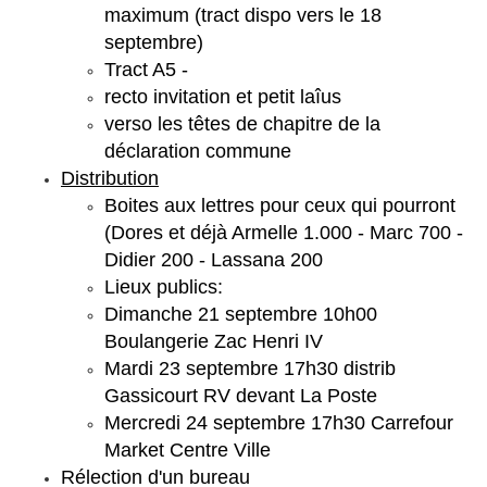
maximum (tract dispo vers le 18
septembre)
Tract A5 -
recto invitation et petit laîus
verso les têtes de chapitre de la
déclaration commune
Distribution
Boites aux lettres pour ceux qui pourront
(Dores et déjà Armelle 1.000 - Marc 700 -
Didier 200 - Lassana 200
Lieux publics:
Dimanche 21 septembre 10h00
Boulangerie Zac Henri IV
Mardi 23 septembre 17h30 distrib
Gassicourt RV devant La Poste
Mercredi 24 septembre 17h30 Carrefour
Market Centre Ville
Rélection d'un bureau