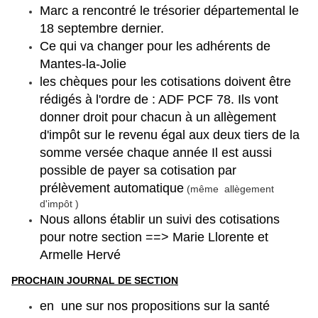
Marc a rencontré le trésorier départemental le
18 septembre dernier.
Ce qui va changer pour les adhérents de
Mantes-la-Jolie
les chèques pour les cotisations doivent être
rédigés à l'ordre de : ADF PCF 78. Ils vont
donner droit pour chacun à un allègement
d'impôt sur le revenu égal aux deux tiers de la
somme versée chaque année Il est aussi
possible de payer sa cotisation par
prélèvement automatique
(même allègement
d'impôt )
Nous allons établir un suivi des cotisations
pour notre section ==> Marie Llorente et
Armelle Hervé
PROCHAIN JOURNAL DE SECTION
en une sur nos propositions sur la santé