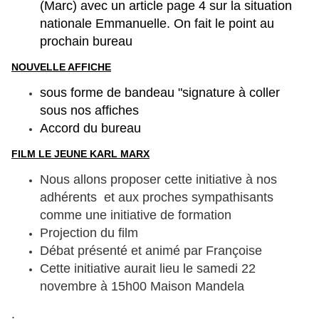
(Marc) avec un article page 4 sur la situation
nationale Emmanuelle. On fait le point au
prochain bureau
NOUVELLE AFFICHE
sous forme de bandeau "signature à coller
sous nos affiches
Accord du bureau
FILM LE JEUNE KARL MARX
Nous allons proposer cette initiative à nos
adhérents et aux proches sympathisants
comme une initiative de formation
Projection du film
Débat présenté et animé par Françoise
Cette initiative aurait lieu le samedi 22
novembre à 15h00 Maison Mandela
.