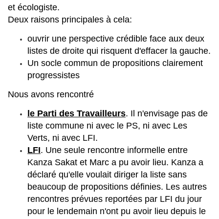
et écologiste.
Deux raisons principales à cela:
ouvrir une perspective crédible face aux deux
listes de droite qui risquent d'effacer la gauche.
Un socle commun de propositions clairement
progressistes
Nous avons rencontré
le Parti des Travailleurs
. Il n'envisage pas de
liste commune ni avec le PS, ni avec Les
Verts, ni avec LFI.
LFI
. Une seule rencontre informelle entre
Kanza Sakat et Marc a pu avoir lieu. Kanza a
déclaré qu'elle voulait diriger la liste sans
beaucoup de propositions définies. Les autres
rencontres prévues reportées par LFI du jour
pour le lendemain n'ont pu avoir lieu depuis le