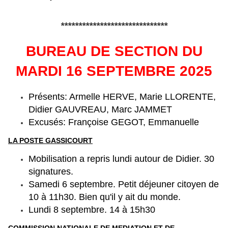
******************************
BUREAU DE SECTION DU
MARDI 16 SEPTEMBRE 2025
Présents: Armelle HERVE, Marie LLORENTE,
Didier GAUVREAU, Marc JAMMET
Excusés: Françoise GEGOT, Emmanuelle
LA POSTE GASSICOURT
Mobilisation a repris lundi autour de Didier. 30
signatures.
Samedi 6 septembre. Petit déjeuner citoyen de
10 à 11h30. Bien qu'il y ait du monde.
Lundi 8 septembre. 14 à 15h30