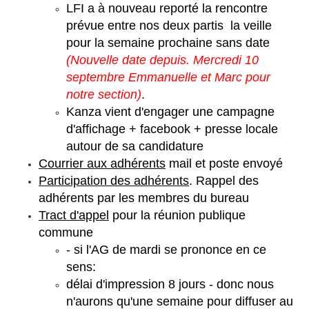
LFI a à nouveau reporté la rencontre
prévue entre nos deux partis la veille
pour la semaine prochaine sans date
(Nouvelle date depuis. Mercredi 10
septembre Emmanuelle et Marc pour
notre section)
.
Kanza vient d'engager une campagne
d'affichage + facebook + presse locale
autour de sa candidature
Courrier aux adhérents
mail et poste envoyé
Participation des adhérents
. Rappel des
adhérents par les membres du bureau
Tract d'appel
pour la réunion publique
commune
- si l'AG de mardi se prononce en ce
sens:
délai d'impression 8 jours - donc nous
n'aurons qu'une semaine pour diffuser au