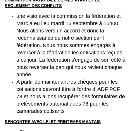
COMMISSION NATIONALE DE MEDIATION ET DE
REGLEMENT DES CONFLITS
une visio avec la commission la fédération et
Marc a eu lieu mardi 16 septembre à 15h00.
Nous allons vers un accord et donc la
reconnaissance de notre section par l
fédération. Nous nous sommes engagés à
reverser à la fédération les cotisations reçues
à ce jour. La fédération s'engage de son côté à
nous reverser la part qui nous revient chaque
année
A partir de maintenant les chèques pour les
cotisations devront être à l'ordre d' ADF PCF
78 et nous allons récupérer des formulaires de
prélèvements automatiques 78 pour les
camarades cotisants
RENCONTRE AVEC LFI ET PRINTEMPS MANTAIS