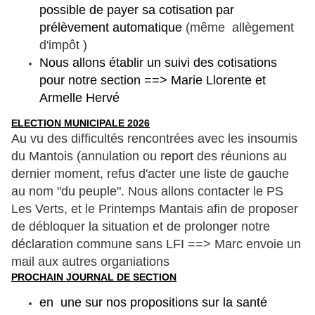
possible de payer sa cotisation par
prélèvement automatique
(même allègement
d'impôt )
Nous allons établir un suivi des cotisations
pour notre section ==> Marie Llorente et
Armelle Hervé
ELECTION MUNICIPALE 2026
Au vu des difficultés rencontrées avec les insoumis
du Mantois (annulation ou report des réunions au
dernier moment, refus d'acter une liste de gauche
au nom "du peuple". Nous allons contacter le PS
Les Verts, et le Printemps Mantais afin de proposer
de débloquer la situation et de prolonger notre
déclaration commune sans LFI ==> Marc envoie un
mail aux autres organiations
PROCHAIN JOURNAL DE SECTION
en une sur nos propositions sur la santé