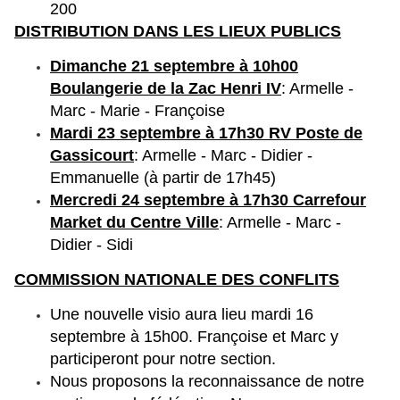
200
DISTRIBUTION DANS LES LIEUX PUBLICS
Dimanche 21 septembre à 10h00
Boulangerie de la Zac Henri IV
: Armelle -
Marc - Marie - Françoise
Mardi 23 septembre à 17h30 RV Poste de
Gassicourt
: Armelle - Marc - Didier -
Emmanuelle (à partir de 17h45)
Mercredi 24 septembre à 17h30 Carrefour
Market du Centre Ville
: Armelle - Marc -
Didier - Sidi
COMMISSION NATIONALE DES CONFLITS
Une nouvelle visio aura lieu mardi 16
septembre à 15h00. Françoise et Marc y
participeront pour notre section.
Nous proposons la reconnaissance de notre