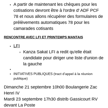
A partir de maintenant les chèques pour les
cotisations devront être à l'ordre d' ADF PCF
78 et nous allons récupérer des formulaires de
prélèvements automatiques 78 pour les
camarades cotisants
RENCONTRE AVEC LFI ET PRINTEMPS MANTAIS
LFI
Kanza Sakat LFI a redit qu'elle était
candidate pour diriger une liste d'union de
la gauche
INITIATIVES PUBLIQUES (tract d'appel à la réunion
publique)
Dimanche 21 septembre 10h00 Boulangerie Zac
Henri IV
Mardi 23 septembre 17h30 distrib Gassicourt RV
devant La Poste