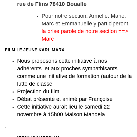
rue de Flins 78410 Bouafle
Pour notre section, Armelle, Marie,
Marc et Emmanuelle y participeront.
la prise parole de notre section ==>
Marc
FILM LE JEUNE KARL MARX
Nous proposons cette initiative à nos
adhérents et aux proches sympathisants
comme une initiative de formation (autour de la
lutte de classe
Projection du film
Débat présenté et animé par Françoise
Cette initiative aurait lieu le samedi 22
novembre à 15h00 Maison Mandela
.