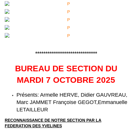
******************************
BUREAU DE SECTION DU
MARDI 7 OCTOBRE 2025
Présents: Armelle HERVE, Didier GAUVREAU,
Marc JAMMET
Françoise GEGOT,Emmanuelle
LETAILLEUR
RECONNAISSANCE DE NOTRE SECTION PAR LA
FEDERATION DES YVELINES