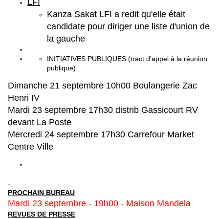
LFI
Kanza Sakat LFI a redit qu'elle était
candidate pour diriger une liste d'union de
la gauche
INITIATIVES PUBLIQUES (tract d'appel à la réunion
publique)
Dimanche 21 septembre 10h00 Boulangerie Zac
Henri IV
Mardi 23 septembre 17h30 distrib Gassicourt RV
devant La Poste
Mercredi 24 septembre 17h30 Carrefour Market
Centre Ville
.
PROCHAIN BUREAU
Mardi 23 septembre - 19h00 - Maison Mandela
REVUES DE PRESSE