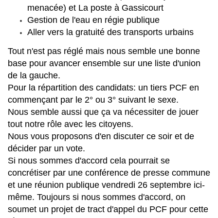
menacée) et La poste à Gassicourt
Gestion de l'eau en régie publique
Aller vers la gratuité des transports urbains
Tout n'est pas réglé mais nous semble une bonne
base pour avancer ensemble sur une liste d'union
de la gauche.
Pour la répartition des candidats: un tiers PCF en
commençant par le 2° ou 3° suivant le sexe.
Nous semble aussi que ça va nécessiter de jouer
tout notre rôle avec les citoyens.
Nous vous proposons d'en discuter ce soir et de
décider par un vote.
Si nous sommes d'accord cela pourrait se
concrétiser par une conférence de presse commune
et une réunion publique vendredi 26 septembre ici-
même. Toujours si nous sommes d'accord, on
soumet un projet de tract d'appel du PCF pour cette