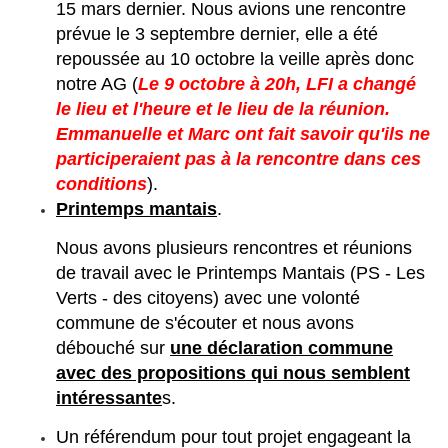
15 mars dernier. Nous avions une rencontre
prévue le 3 septembre dernier, elle a été
repoussée au 10 octobre la veille après donc
notre AG (
Le 9 octobre à 20h, LFI a changé
le lieu et l'heure et le lieu de la réunion.
Emmanuelle et Marc ont fait savoir qu'ils ne
participeraient pas à la rencontre dans ces
conditions
).
Printemps mantais
.
Nous avons plusieurs rencontres et réunions
de travail avec le Printemps Mantais (PS - Les
Verts - des citoyens) avec une volonté
commune de s'écouter et nous avons
débouché sur
une déclaration commune
avec des propositions qui nous semblent
intéressante
s.
Un référendum pour tout projet engageant la