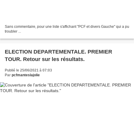
Sans commentaire, pour une liste s'affichant "PCF et divers Gauche" qui a pu
troubler ...
ELECTION DEPARTEMENTALE. PREMIER
TOUR. Retour sur les résultats.
Publié le 25/06/2021 à 07:03
Par
pcfmanteslajolie