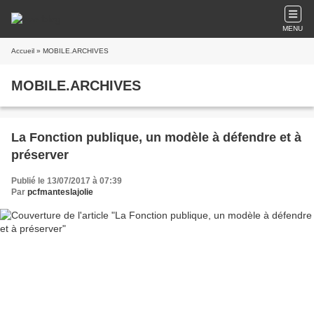
MENU
Accueil
» MOBILE.ARCHIVES
MOBILE.ARCHIVES
La Fonction publique, un modèle à défendre et à
préserver
Publié le 13/07/2017 à 07:39
Par
pcfmanteslajolie