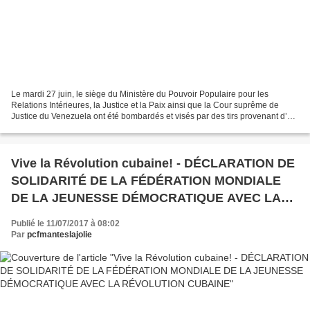
Le mardi 27 juin, le siège du Ministère du Pouvoir Populaire pour les
Relations Intérieures, la Justice et la Paix ainsi que la Cour suprême de
Justice du Venezuela ont été bombardés et visés par des tirs provenant d’un
hélicoptère volé. Depuis avril...
Vive la Révolution cubaine! - DÉCLARATION DE
SOLIDARITÉ DE LA FÉDÉRATION MONDIALE
DE LA JEUNESSE DÉMOCRATIQUE AVEC LA
RÉVOLUTION CUBAINE
Publié le 11/07/2017 à 08:02
Par
pcfmanteslajolie