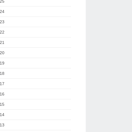
25
24
23
22
21
20
19
18
17
16
15
14
13