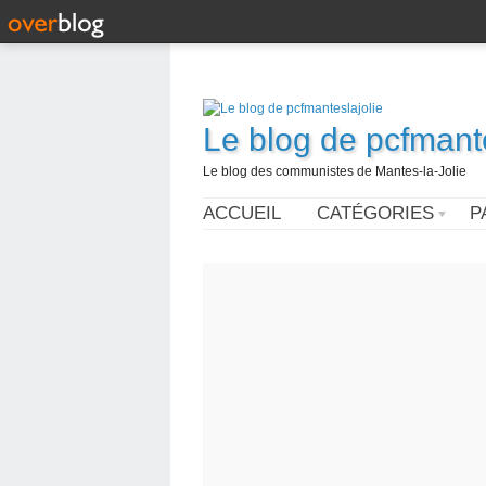
Le blog de pcfmante
Le blog des communistes de Mantes-la-Jolie
ACCUEIL
CATÉGORIES
P