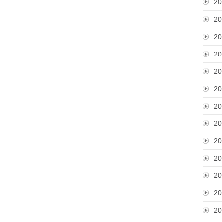
20
20
20
20
20
20
20
20
20
20
20
20
20