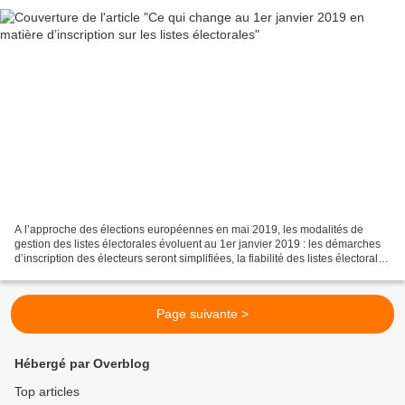
A l’approche des élections européennes en mai 2019, les modalités de
gestion des listes électorales évoluent au 1er janvier 2019 : les démarches
d’inscription des électeurs seront simplifiées, la fiabilité des listes électorales
améliorée et la tâche...
Page suivante >
Hébergé par Overblog
Top articles