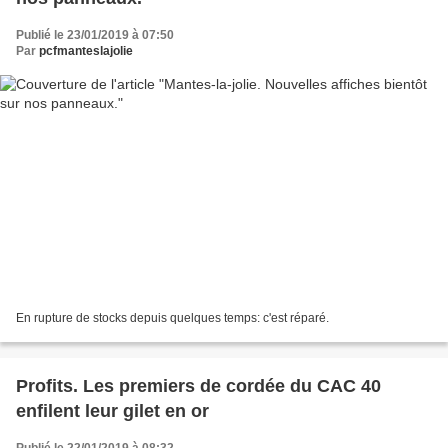
Publié le 23/01/2019 à 07:50
Par
pcfmanteslajolie
En rupture de stocks depuis quelques temps: c'est réparé.
Profits. Les premiers de cordée du CAC 40
enfilent leur gilet en or