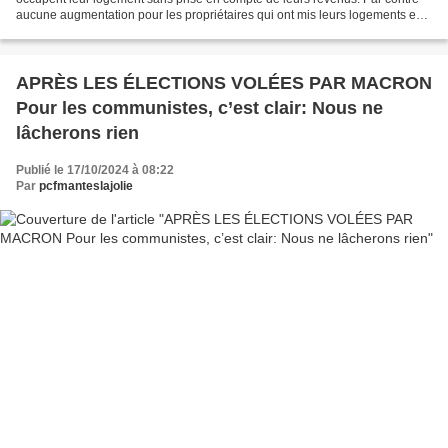
aucune augmentation pour les propriétaires qui ont mis leurs logements en
location ou les sociétés HLM...
APRÈS LES ÉLECTIONS VOLÉES PAR MACRON
Pour les communistes, c’est clair: Nous ne
lâcherons rien
Publié le 17/10/2024 à 08:22
Par
pcfmanteslajolie