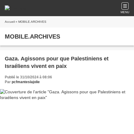
MENU
Accueil
» MOBILE.ARCHIVES
MOBILE.ARCHIVES
Gaza. Agissons pour que Palestiniens et
Israéliens vivent en paix
Publié le 31/10/2024 à 08:06
Par
pcfmanteslajolie