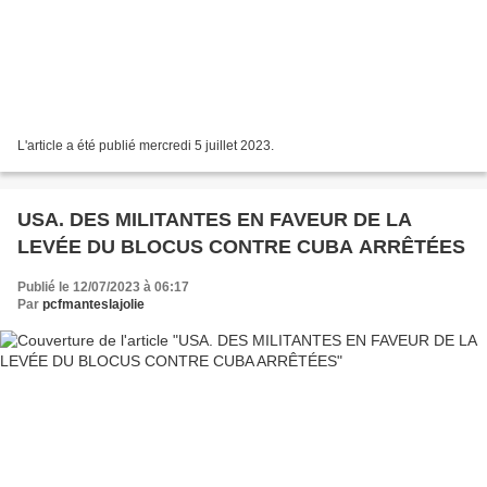
L'article a été publié mercredi 5 juillet 2023.
USA. DES MILITANTES EN FAVEUR DE LA
LEVÉE DU BLOCUS CONTRE CUBA ARRÊTÉES
Publié le 12/07/2023 à 06:17
Par
pcfmanteslajolie