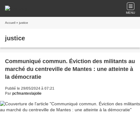
MENU
Accueil
» justice
justice
Communiqué commun. Éviction des militants au
marché du centreville de Mantes : une atteinte à
la démocratie
Publié le 29/05/2024 à 07:21
Par
pcfmanteslajolie