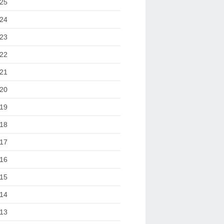
25
24
23
22
21
20
19
18
17
16
15
14
13