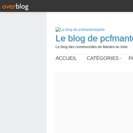
Le blog de pcfmante
Le blog des communistes de Mantes-la-Jolie
ACCUEIL
CATÉGORIES
P