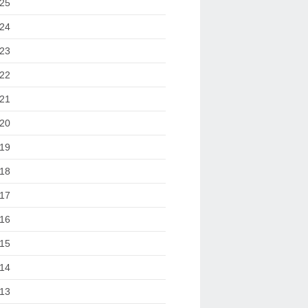
25
24
23
22
21
20
19
18
17
16
15
14
13