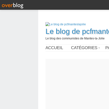
Le blog de pcfmante
Le blog des communistes de Mantes-la-Jolie
ACCUEIL
CATÉGORIES
P