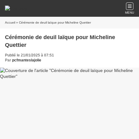
MENU
Accueil
» Cérémonie de deuil laïque pour Micheline Quettier
Cérémonie de deuil laïque pour Micheline
Quettier
Publié le 21/01/2025 à 07:51
Par
pcfmanteslajolie