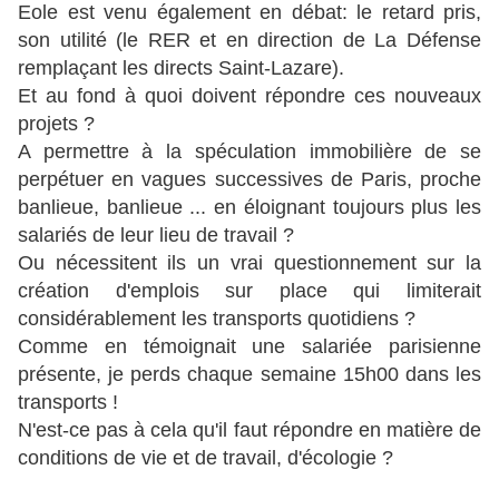
Eole est venu également en débat: le retard pris,
son utilité (le RER et en direction de La Défense
remplaçant les directs Saint-Lazare).
Et au fond à quoi doivent répondre ces nouveaux
projets ?
A permettre à la spéculation immobilière de se
perpétuer en vagues successives de Paris, proche
banlieue, banlieue ... en éloignant toujours plus les
salariés de leur lieu de travail ?
Ou nécessitent ils un vrai questionnement sur la
création d'emplois sur place qui limiterait
considérablement les transports quotidiens ?
Comme en témoignait une salariée parisienne
présente, je perds chaque semaine 15h00 dans les
transports !
N'est-ce pas à cela qu'il faut répondre en matière de
conditions de vie et de travail, d'écologie ?