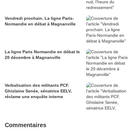
Vendredi prochain. La ligne Paris-
Normandie en débat à Magnanville
La ligne Paris Normandie en débat le
20 décembre à Magnanville
Verbalisation des militants PCF.
Ghislaine Senée, sénatrice EELV,
réclame une enquête interne
Commentaires