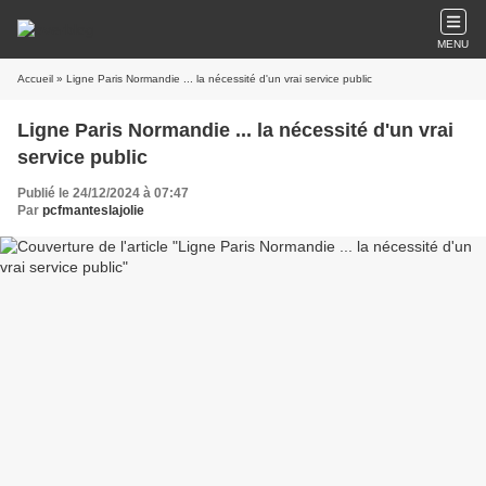
MENU
Accueil
» Ligne Paris Normandie ... la nécessité d'un vrai service public
Ligne Paris Normandie ... la nécessité d'un vrai
service public
Publié le 24/12/2024 à 07:47
Par
pcfmanteslajolie