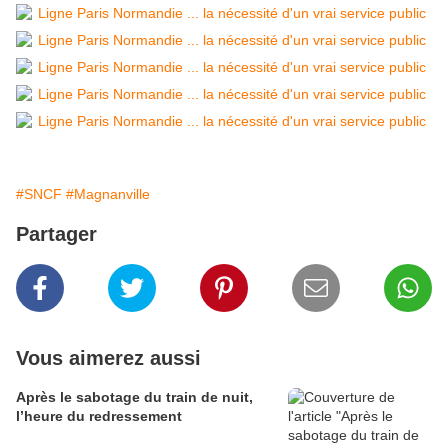
#SNCF
#Magnanville
Partager
Vous aimerez aussi
Après le sabotage du train de nuit,
l’heure du redressement