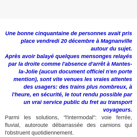
Une bonne cinquantaine de personnes avait pris
place vendredi 20 décembre à Magnanville
autour du sujet.
Après avoir balayé quelques mensonges relayés
par la droite comme l'absence d'arrêt à Mantes-
la-Jolie (aucun document officiel n'en porte
mention), sont vite venues les vraies attentes
des usagers: des trains plus nombreux, à
l'heure, en sécurité, le tout rendu possible par
un vrai service public du fret au transport
voyageurs.
Parmi les solutions, "l'intermodal": voie ferrée,
fluvial, autoroute débarrassée des camions qui
l'obstruent quotidiennement.