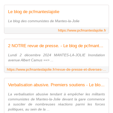
Le blog de pcfmanteslajolie
Le blog des communistes de Mantes-la-Jolie
https://www.pcfmanteslajolie.fr
2 NOTRE revue de presse. - Le blog de pcfmanteslajolie
Lundi 2 décembre 2024 MANTES-LA-JOLIE Inondation
avenue Albert Camus ==> ...
https://www.pcfmanteslajolie.fr/revue-de-presse-et-diverses-informations.html
Verbalisation abusive. Premiers soutiens - Le blog de pcfmanteslajolie
La verbalisation abusive tendant à empêcher les militants
communistes de Mantes-la-Jolie devant la gare commence
à susciter de nombreuses réactions parmi les forces
politiques, au sein de la ...