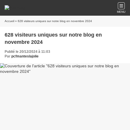
MENU
Accueil
» 628 visiteurs uniques sur notre blog en novembre 2024
628 visiteurs uniques sur notre blog en
novembre 2024
Publié le 20/12/2024 à 11:03
Par
pcfmanteslajolie