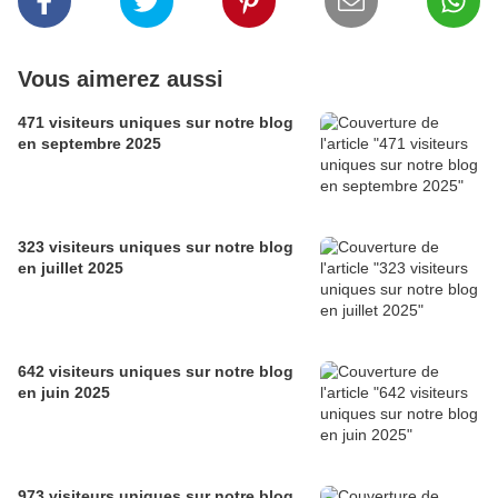
Vous aimerez aussi
471 visiteurs uniques sur notre blog
en septembre 2025
323 visiteurs uniques sur notre blog
en juillet 2025
642 visiteurs uniques sur notre blog
en juin 2025
973 visiteurs uniques sur notre blog