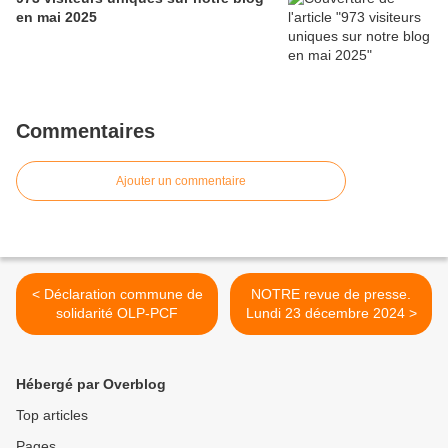
en mai 2025
Commentaires
Ajouter un commentaire
< Déclaration commune de
NOTRE revue de presse.
solidarité OLP-PCF
Lundi 23 décembre 2024 >
Hébergé par Overblog
Top articles
Pages