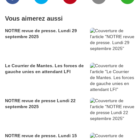
Vous aimerez aussi
NOTRE revue de presse. Lundi 29
septembre 2025
Le Courrier de Mantes. Les forces de
gauche unies en attendant LFI
NOTRE revue de presse Lundi 22
septembre 2025
NOTRE revue de presse. Lundi 15