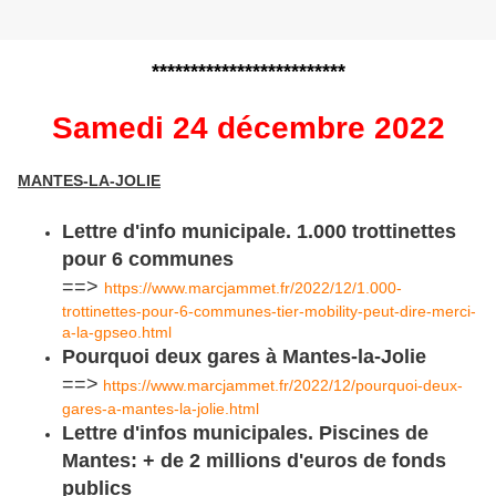
*************************
Samedi 24 décembre 2022
MANTES-LA-JOLIE
Lettre d'info municipale. 1.000 trottinettes
pour 6 communes
==>
https://www.marcjammet.fr/2022/12/1.000-
trottinettes-pour-6-communes-tier-mobility-peut-dire-merci-
a-la-gpseo.html
Pourquoi deux gares à Mantes-la-Jolie
==>
https://www.marcjammet.fr/2022/12/pourquoi-deux-
gares-a-mantes-la-jolie.html
Lettre d'infos municipales. Piscines de
Mantes: + de 2 millions d'euros de fonds
publics