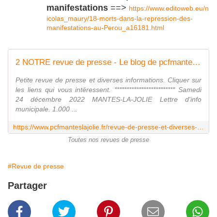
manifestations
==>
https://www.editoweb.eu/n
icolas_maury/18-morts-dans-la-repression-des-
manifestations-au-Perou_a16181.html
2 NOTRE revue de presse - Le blog de pcfmanteslajolie
Petite revue de presse et diverses informations. Cliquer sur
les liens qui vous intéressent. ************************* Samedi
24 décembre 2022 MANTES-LA-JOLIE Lettre d'info
municipale. 1.000 ...
https://www.pcfmanteslajolie.fr/revue-de-presse-et-diverses-informations.html
Toutes nos revues de presse
#Revue de presse
Partager