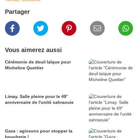
Partager
Vous aimerez aussi
Cérémonie de deuil laïque pour
Micheline Quettier
Limay. Salle pleine pour le 49°
anniversaire de l'unité sahraouie
Gaza : agissons pour stopper la
boucherie !