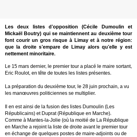
Les deux listes d’opposition (Cécile Dumoulin et
Mickaël Boutry) qui se maintiennent au deuxième tour
font courir un gros risque à Limay et à notre région:
que la droite s’empare de Limay alors qu’elle y est
nettement minoritaire.
Le 15 mars dernier, le premier tour a placé le maire sortant,
Eric Roulot, en tête de toutes les listes présentes.
La préparation du deuxième tour, le 28 juin prochain, a vu
les manœuvres politiciennes se multiplier.
Il en est ainsi de la fusion des listes Dumoulin (Les
Républicains) et Duprat (République en Marche).
Comme à Mantes-la-Jolie (où la moitié de La République
en Marche a rejoint la liste de droite avant le premier tour
en échange de quelques postes de maire-adjoints ou de