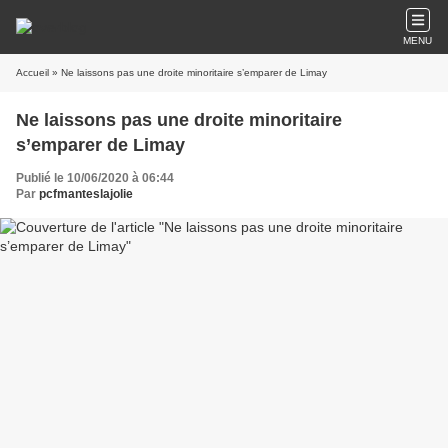
MENU
Accueil
» Ne laissons pas une droite minoritaire s’emparer de Limay
Ne laissons pas une droite minoritaire
s’emparer de Limay
Publié le 10/06/2020 à 06:44
Par
pcfmanteslajolie