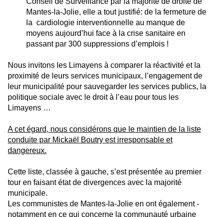
Conseil de Surveillance par la majorité de droite de
Mantes-la-Jolie, elle a tout justifié: de la fermeture de
la cardiologie interventionnelle au manque de
moyens aujourd’hui face à la crise sanitaire en
passant par 300 suppressions d’emplois !
Nous invitons les Limayens à comparer la réactivité et la
proximité de leurs services municipaux, l’engagement de
leur municipalité pour sauvegarder les services publics, la
politique sociale avec le droit à l’eau pour tous les
Limayens …
A cet égard, nous considérons que le maintien de la liste
conduite par Mickaël Boutry est irresponsable et
dangereux.
Cette liste, classée à gauche, s’est présentée au premier
tour en faisant état de divergences avec la majorité
municipale.
Les communistes de Mantes-la-Jolie en ont également -
notamment en ce qui concerne la communauté urbaine