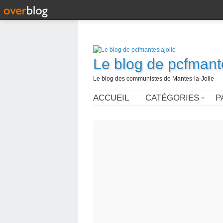
Le blog de pcfmante
Le blog des communistes de Mantes-la-Jolie
ACCUEIL
CATÉGORIES
P