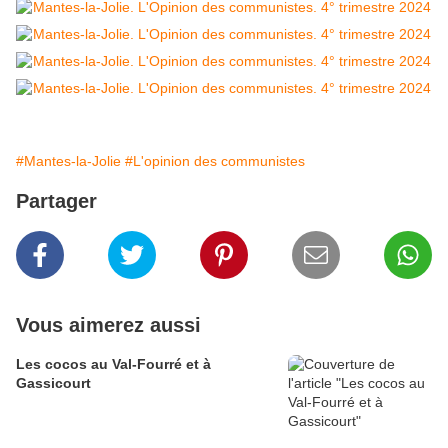
#Mantes-la-Jolie
#L'opinion des communistes
Partager
Vous aimerez aussi
Les cocos au Val-Fourré et à
Gassicourt