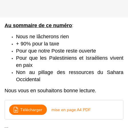
Au sommaire de ce numéro
:
Nous ne lâcherons rien
+ 90% pour la taxe
Pour que notre Poste reste ouverte
Pour que les Palestiniens et Israéliens vivent
en paix
Non au pillage des ressources du Sahara
Occidental
Nous vous en souhaitons bonne lecture.
Télécharger
mise en page A4 PDF