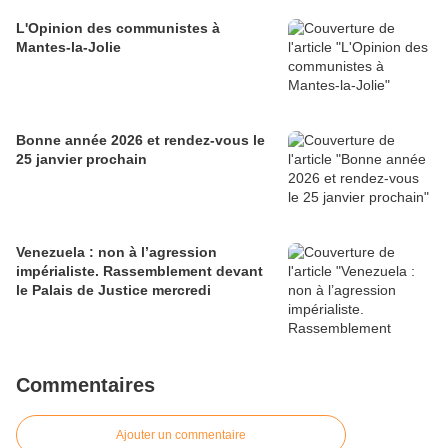
L'Opinion des communistes à
Mantes-la-Jolie
Bonne année 2026 et rendez-vous le
25 janvier prochain
Venezuela : non à l’agression
impérialiste. Rassemblement devant
le Palais de Justice mercredi
Commentaires
Ajouter un commentaire