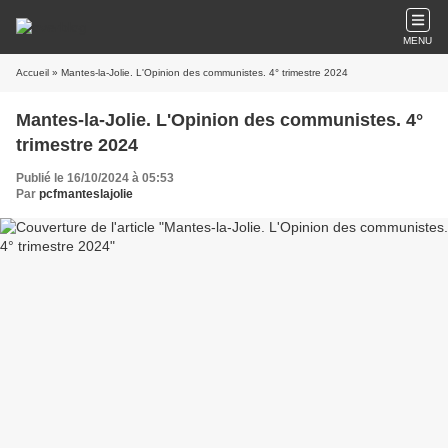
MENU
Accueil
» Mantes-la-Jolie. L'Opinion des communistes. 4° trimestre 2024
Mantes-la-Jolie. L'Opinion des communistes. 4°
trimestre 2024
Publié le 16/10/2024 à 05:53
Par
pcfmanteslajolie