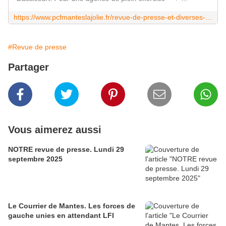
https://www.pcfmanteslajolie.fr/revue-de-presse-et-diverses-informations.html
#Revue de presse
Partager
Vous aimerez aussi
NOTRE revue de presse. Lundi 29
septembre 2025
Le Courrier de Mantes. Les forces de
gauche unies en attendant LFI