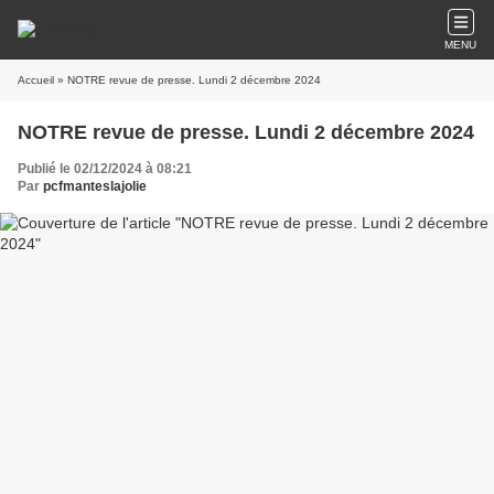
MENU
Accueil
» NOTRE revue de presse. Lundi 2 décembre 2024
NOTRE revue de presse. Lundi 2 décembre 2024
Publié le 02/12/2024 à 08:21
Par
pcfmanteslajolie