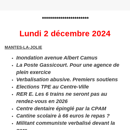
***********************
Lundi 2 décembre 2024
MANTES-LA-JOLIE
Inondation avenue Albert Camus
La Poste Gassicourt. Pour une agence de
plein exercice
Verbalisation abusive. Premiers soutiens
Elections TPE au Centre-Ville
RER E. Les 6 trains ne seront pas au
rendez-vous en 2026
Centre dentaire épinglé par la CPAM
Cantine scolaire à 66 euros le repas ?
Militant communiste verbalisé devant la