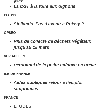
gare
La CGT à la foire aux oignons
POISSY
Stellantis. Pas d'avenir à Poissy ?
GPSEO
Plus de collecte de déchets végétaux
jusqu'au 15 mars
VERSAILLES
Personnel de la petite enfance en grève
ILE-DE-FRANCE
Aides publiques retour à l'emploi
supprimées
FRANCE
ETUDES