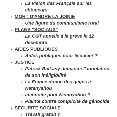
La vision des Français sur les
chômeurs
MORT D'ANDRE LA JOINIE
Une figure du communisme rural
PLANS "SOCIAUX"
La CGT appelle à la grève le 12
décembre
AIDES PUBLIQUES
Aides publiques pour licencier ?
JUSTICE
Patrick Balkany demande l'annulation
de son inéligibilité
La France donne des gages à
Netanyahou
Immunité pour Netanyahou ?
Plainte contre complicité de génocide
SECURITE SOCIALE
Travail gratuit ?