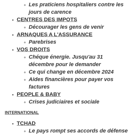
Les praticiens hospitaliers contre les
jours de carence
CENTRES DES IMPOTS
Décourager les gens de venir
ARNAQUES A L'ASSURANCE
Parebrises
VOS DROITS
Chéque énergie. Jusqu'au 31
décembre pour le demander
Ce qui change en décembre 2024
Aides financières pour payer vos
factures
PEOPLE & BABY
Crises judiciaires et sociale
INTERNATIONAL
TCHAD
Le pays rompt ses accords de défense