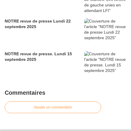
NOTRE revue de presse Lundi 22
septembre 2025
NOTRE revue de presse. Lundi 15
septembre 2025
Commentaires
Ajouter un commentaire