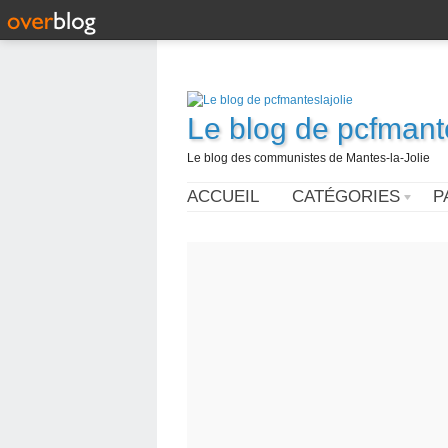
Le blog de pcfmante
Le blog des communistes de Mantes-la-Jolie
ACCUEIL
CATÉGORIES
P