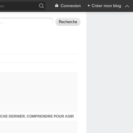
Connexion
+
Créer mon blog
CHE DERNIER. COMPRENDRE POUR AGIR