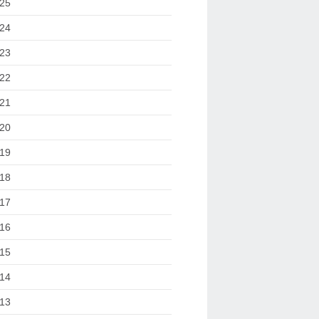
25
24
23
22
21
20
19
18
17
16
15
14
13