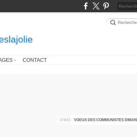
slajolie
AGES
CONTACT
VOEUX DES COMMUNISTES DIMAN