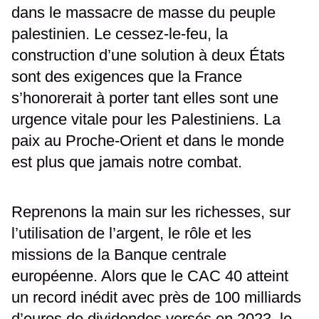
dans le massacre de masse du peuple
palestinien. Le cessez-le-feu, la
construction d’une solution à deux États
sont des exigences que la France
s’honorerait à porter tant elles sont une
urgence vitale pour les Palestiniens. La
paix au Proche-Orient et dans le monde
est plus que jamais notre combat.
Reprenons la main sur les richesses, sur
l’utilisation de l’argent, le rôle et les
missions de la Banque centrale
européenne. Alors que le CAC 40 atteint
un record inédit avec près de 100 milliards
d’euros de dividendes versés en 2023, le