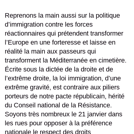
Reprenons la main aussi sur la politique
d’immigration contre les forces
réactionnaires qui prétendent transformer
l’Europe en une forteresse et laisse en
réalité la main aux passeurs qui
transforment la Méditerranée en cimetière.
Écrite sous la dictée de la droite et de
l’extrême droite, la loi immigration, d’une
extrême gravité, est contraire aux piliers
porteurs de notre pacte républicain, hérité
du Conseil national de la Résistance.
Soyons très nombreux le 21 janvier dans
les rues pour opposer à la préférence
nationale le respect des droits