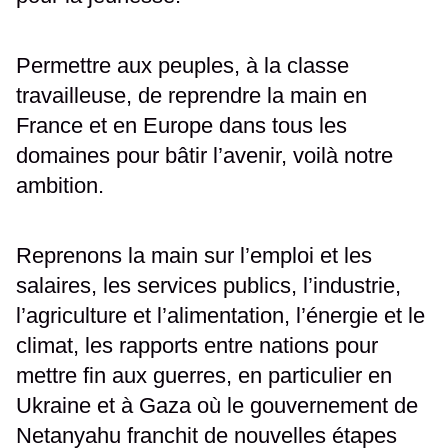
Permettre aux peuples, à la classe
travailleuse, de reprendre la main en
France et en Europe dans tous les
domaines pour bâtir l’avenir, voilà notre
ambition.
Reprenons la main sur l’emploi et les
salaires, les services publics, l’industrie,
l’agriculture et l’alimentation, l’énergie et le
climat, les rapports entre nations pour
mettre fin aux guerres, en particulier en
Ukraine et à Gaza où le gouvernement de
Netanyahu franchit de nouvelles étapes