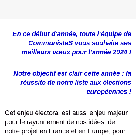
En ce début d’année, toute l’équipe de
CommunisteS vous souhaite ses
meilleurs vœux pour l’année 2024 !
Notre objectif est clair cette année : la
réussite de notre liste aux élections
européennes !
Cet enjeu électoral est aussi enjeu majeur
pour le rayonnement de nos idées, de
notre projet en France et en Europe, pour