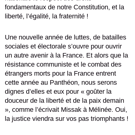
fondamentaux de notre Constitution, et la
liberté, l’égalité, la fraternité !
Une nouvelle année de luttes, de batailles
sociales et électorale s’ouvre pour ouvrir
un autre avenir à la France. Et alors que la
résistance communiste et le combat des
étrangers morts pour la France entrent
cette année au Panthéon, nous serons
dignes d’elles et eux pour « goûter la
douceur de la liberté et de la paix demain
», comme l’écrivait Missak à Mélinée. Oui,
la justice viendra sur vos pas triomphants !