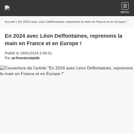
MENU
Accueil
» En 2024 avec Léon Deffontaines, reprenons la main en France et en Europe !
En 2024 avec Léon Deffontaines, reprenons la
main en France et en Europe !
Publié le 19/01/2024 à 08:41
Par
pcfmanteslajolie