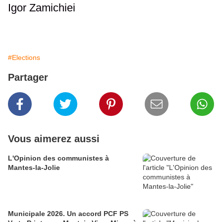
Igor Zamichiei
#Elections
Partager
Vous aimerez aussi
L'Opinion des communistes à
Mantes-la-Jolie
Municipale 2026. Un accord PCF PS