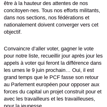
être à la hauteur des attentes de nos
concitoyen·nes. Tous nos efforts militants,
dans nos sections, nos fédérations et
nationalement doivent converger vers cet
objectif.
Convaincre d’aller voter, gagner le vote
pour notre liste, recueillir jour après jour les
appels à voter qui feront la différence dans
les urnes le 9 juin prochain… Oui, il est
grand temps que le PCF fasse son retour
au Parlement européen pour opposer aux
forces du capital un projet construit pour et
avec les travailleurs et les travailleuses,
pour la jeunesse.