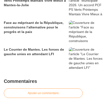
Verts Printemps Mantais Vivre Mieux à
Mantes-la-Jolie
Face au méprisant de la République,
construisons l’alternative pour le
progrès et la paix
Le Courrier de Mantes. Les forces de
gauche unies en attendant LFI
Commentaires
Ajouter un commentaire