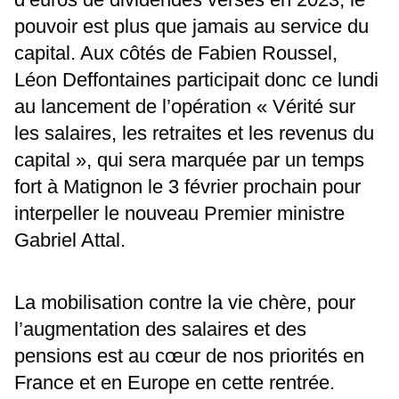
pouvoir est plus que jamais au service du
capital. Aux côtés de Fabien Roussel,
Léon Deffontaines participait donc ce lundi
au lancement de l’opération « Vérité sur
les salaires, les retraites et les revenus du
capital », qui sera marquée par un temps
fort à Matignon le 3 février prochain pour
interpeller le nouveau Premier ministre
Gabriel Attal.
La mobilisation contre la vie chère, pour
l’augmentation des salaires et des
pensions est au cœur de nos priorités en
France et en Europe en cette rentrée.