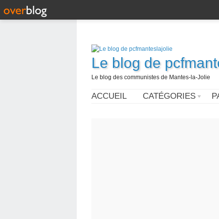
Le blog de pcfmante
Le blog des communistes de Mantes-la-Jolie
ACCUEIL
CATÉGORIES
P