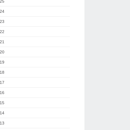
25
24
23
22
21
20
19
18
17
16
15
14
13