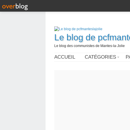
Le blog de pcfmante
Le blog des communistes de Mantes-la-Jolie
ACCUEIL
CATÉGORIES
P