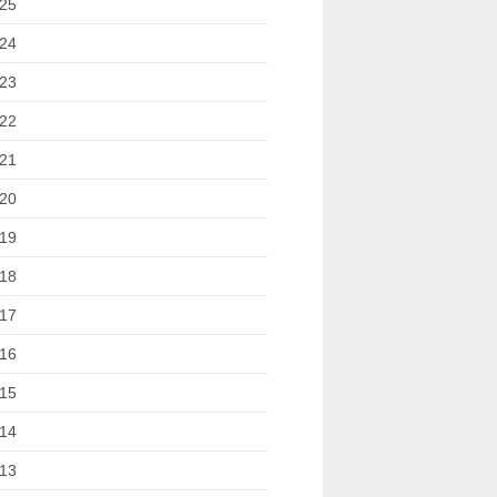
25
24
23
22
21
20
19
18
17
16
15
14
13