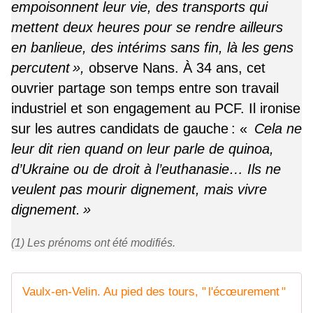
empoisonnent leur vie, des transports qui
mettent deux heures pour se rendre ailleurs
en banlieue, des intérims sans fin, là les gens
percutent »,
observe Nans. À 34 ans, cet
ouvrier partage son temps entre son travail
industriel et son engagement au PCF. Il ironise
sur les autres candidats de gauche : «
Cela ne
leur dit rien quand on leur parle de quinoa,
d’Ukraine ou de droit à l’euthanasie… Ils ne
veulent pas mourir dignement, mais vivre
dignement. »
(1) Les prénoms ont été modifiés.
Vaulx-en-Velin. Au pied des tours, " l'écœurement "