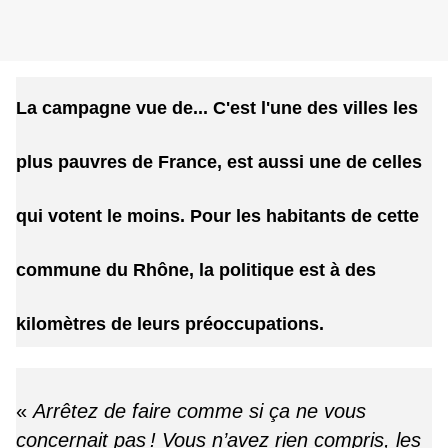
La campagne vue de...
C'est l'une des villes les
plus pauvres de France, est aussi une de celles
qui votent le moins. Pour les habitants de cette
commune du Rhône, la politique est à des
kilomètres de leurs préoccupations.
«
Arrêtez de faire comme si ça ne vous
concernait pas ! Vous n’avez rien compris, les