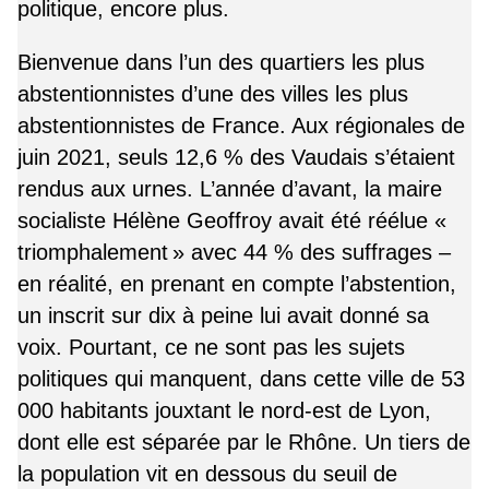
politique, encore plus.
Bienvenue dans l’un des quartiers les plus
abstentionnistes d’une des villes les plus
abstentionnistes de France. Aux régionales de
juin 2021, seuls 12,6 % des Vaudais s’étaient
rendus aux urnes. L’année d’avant, la maire
socialiste Hélène Geoffroy avait été réélue «
triomphalement » avec 44 % des suffrages –
en réalité, en prenant en compte l’abstention,
un inscrit sur dix à peine lui avait donné sa
voix. Pourtant, ce ne sont pas les sujets
politiques qui manquent, dans cette ville de 53
000 habitants jouxtant le nord-est de Lyon,
dont elle est séparée par le Rhône. Un tiers de
la population vit en dessous du seuil de