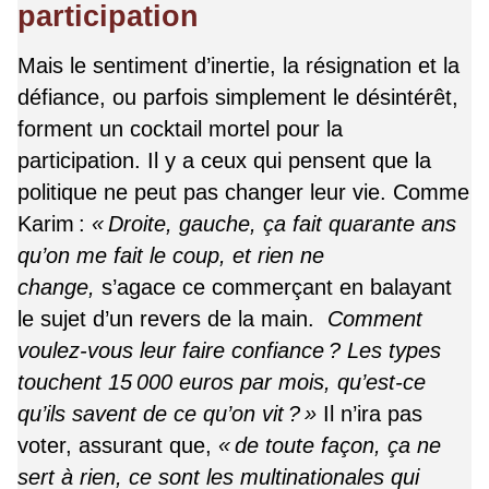
participation
Mais le sentiment d’inertie, la résignation et la
défiance, ou parfois simplement le désintérêt,
forment un cocktail mortel pour la
participation. Il y a ceux qui pensent que la
politique ne peut pas changer leur vie. Comme
Karim :
« Droite, gauche, ça fait quarante ans
qu’on me fait le coup, et rien ne
change,
s’agace ce commerçant en balayant
le sujet d’un revers de la main.
Comment
voulez-vous leur faire confiance ? Les types
touchent 15 000 euros par mois, qu’est-ce
qu’ils savent de ce qu’on vit ? »
Il n’ira pas
voter, assurant que,
« de toute façon, ça ne
sert à rien, ce sont les multinationales qui