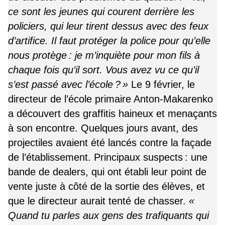
ce sont les jeunes qui courent derrière les
policiers, qui leur tirent dessus avec des feux
d’artifice. Il faut protéger la police pour qu’elle
nous protège : je m’inquiète pour mon fils à
chaque fois qu’il sort. Vous avez vu ce qu’il
s’est passé avec l’école ? »
Le 9 février, le
directeur de l’école primaire Anton-Makarenko
a découvert des graffitis haineux et menaçants
à son encontre. Quelques jours avant, des
projectiles avaient été lancés contre la façade
de l’établissement. Principaux suspects : une
bande de dealers, qui ont établi leur point de
vente juste à côté de la sortie des élèves, et
que le directeur aurait tenté de chasser.
«
Quand tu parles aux gens des trafiquants qui