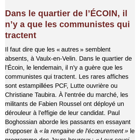
Dans le quartier de l’ÉCOIN, il
n’y a que les communistes qui
tractent
Il faut dire que les « autres » semblent
absents, à Vaulx-en-Velin. Dans le quartier de
l’Écoin, le lendemain, il n’y a guère que les
communistes qui tractent. Les rares affiches
sont estampillées PCF, Lutte ouvrière ou
Christiane Taubira. À l’entrée du marché, les
militants de Fabien Roussel ont déployé un
dérouleur à l’effigie de leur candidat. Paul
Boghossian aborde les passants en essayant
d’opposer à
« la rengaine de l’écœurement »
le
programme des Jours heureux :
« Leur souci,