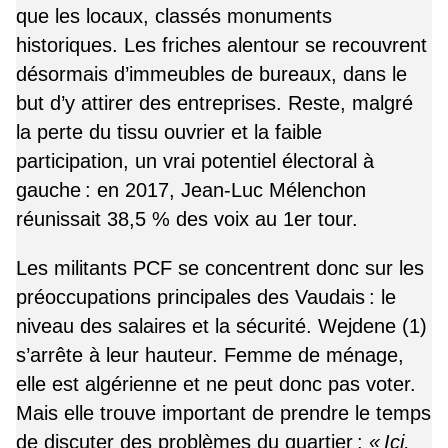
que les locaux, classés monuments
historiques. Les friches alentour se recouvrent
désormais d’immeubles de bureaux, dans le
but d’y attirer des entreprises. Reste, malgré
la perte du tissu ouvrier et la faible
participation, un vrai potentiel électoral à
gauche : en 2017, Jean-Luc Mélenchon
réunissait 38,5 % des voix au 1er tour.
Les militants PCF se concentrent donc sur les
préoccupations principales des Vaudais : le
niveau des salaires et la sécurité. Wejdene (1)
s’arrête à leur hauteur. Femme de ménage,
elle est algérienne et ne peut donc pas voter.
Mais elle trouve important de prendre le temps
de discuter des problèmes du quartier :
« Ici,