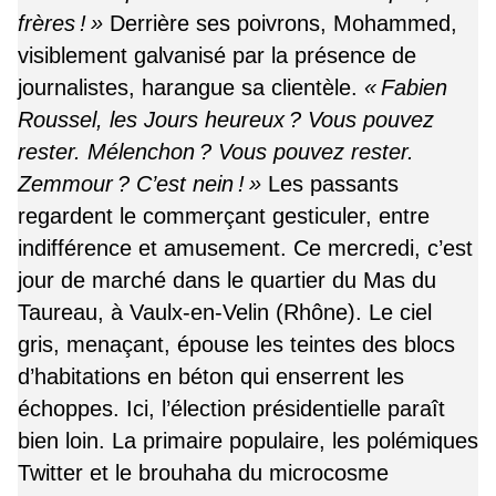
frères ! »
Derrière ses poivrons, Mohammed,
visiblement galvanisé par la présence de
journalistes, harangue sa clientèle.
« Fabien
Roussel, les Jours heureux ? Vous pouvez
rester. Mélenchon ? Vous pouvez rester.
Zemmour ? C’est nein ! »
Les passants
regardent le commerçant gesticuler, entre
indifférence et amusement. Ce mercredi, c’est
jour de marché dans le quartier du Mas du
Taureau, à Vaulx-en-Velin (Rhône). Le ciel
gris, menaçant, épouse les teintes des blocs
d’habitations en béton qui enserrent les
échoppes. Ici, l’élection présidentielle paraît
bien loin. La primaire populaire, les polémiques
Twitter et le brouhaha du microcosme