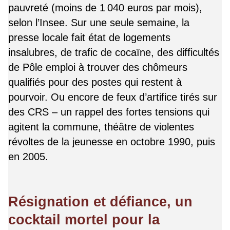
pauvreté (moins de 1 040 euros par mois),
selon l’Insee. Sur une seule semaine, la
presse locale fait état de logements
insalubres, de trafic de cocaïne, des difficultés
de Pôle emploi à trouver des chômeurs
qualifiés pour des postes qui restent à
pourvoir. Ou encore de feux d’artifice tirés sur
des CRS – un rappel des fortes tensions qui
agitent la commune, théâtre de violentes
révoltes de la jeunesse en octobre 1990, puis
en 2005.
Résignation et défiance, un
cocktail mortel pour la