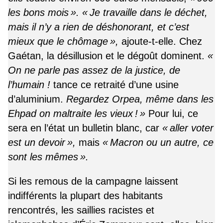
les bons mois ». « Je travaille dans le déchet,
mais il n’y a rien de déshonorant, et c’est
mieux que le chômage »,
ajoute-t-elle. Chez
Gaétan, la désillusion et le dégoût dominent.
«
On ne parle pas assez de la justice, de
l’humain !
tance ce retraité d’une usine
d’aluminium.
Regardez Orpea, même dans les
Ehpad on maltraite les vieux ! »
Pour lui, ce
sera en l’état un bulletin blanc, car
« aller voter
est un devoir »,
mais
« Macron ou un autre, ce
sont les mêmes ».
Si les remous de la campagne laissent
indifférents la plupart des habitants
rencontrés, les saillies racistes et