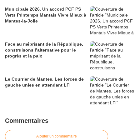
Municipale 2026. Un accord PCF PS
Verts Printemps Mantais Vivre Mieux à
Mantes-la-Jolie
Face au méprisant de la République,
construisons l’alternative pour le
progrès et la paix
Le Courrier de Mantes. Les forces de
gauche unies en attendant LFI
Commentaires
Ajouter un commentaire