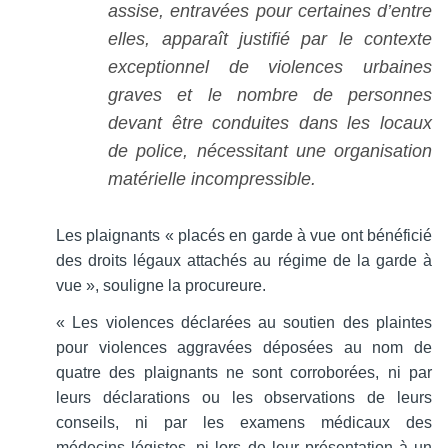
assise, entravées pour certaines d’entre
elles, apparaît justifié par le contexte
exceptionnel de violences urbaines
graves et le nombre de personnes
devant être conduites dans les locaux
de police, nécessitant une organisation
matérielle incompressible.
Les plaignants « placés en garde à vue ont bénéficié
des droits légaux attachés au régime de la garde à
vue », souligne la procureure.
« Les violences déclarées au soutien des plaintes
pour violences aggravées déposées au nom de
quatre des plaignants ne sont corroborées, ni par
leurs déclarations ou les observations de leurs
conseils, ni par les examens médicaux des
médecins légistes, ni lors de leur présentation à un