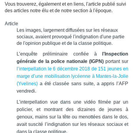
Vous trouverez, également et en liens, l'article publié suivi
des articles notre élu et de notre section à l'époque.
Article
Les images, largement diffusées sur les réseaux
sociaux, avaient provoqué l'indignation d'une partie
de l'opinion publique et de la classe politique.
L’enquête préliminaire confiée à
l’Inspection
générale de la police nationale (IGPN)
portant sur
l’interpellation le 6 décembre 2018 de 151 jeunes en
marge d’une mobilisation lycéenne à Mantes-la-Jolie
(Yvelines)
a été classée sans suite, a appris l’AFP
vendredi.
L’interpellation vue dans une vidéo filmée par un
policier, et montrant des dizaines de jeunes à
genoux, mains sur la tête ou menottées dans le dos,
avait suscité l’indignation sur les réseaux sociaux et
dans la classe politique.