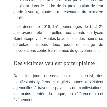
magistrat dans le cadre de la prolongation de leur
garde à vue », ajoute la représentante du ministère
public.
Le 6 décembre 2018, 151 jeunes âgés de 12 à 21
ans avaient été interpellés aux abords du lycée
Saint-Exupéry à Mantes-la-Jolie, où des heurts se
déroulaient depuis deux jours en marge de
mobilisations contre les réformes du gouvernement.
Des victimes veulent porter plainte
Dans les jours et semaines qui ont suivi, des
manifestants lycéens et « gilets jaunes » s’étaient
agenouillés à travers le pays lors de manifestations,
les mains derrière la nuque, en référence à cet
évènement.