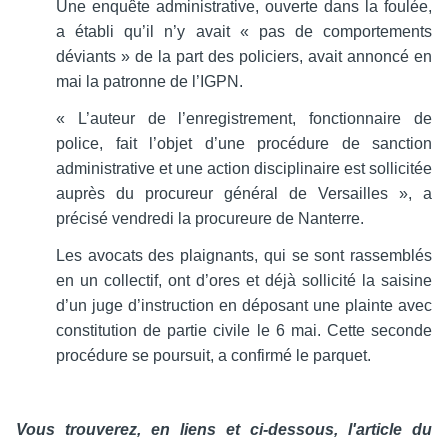
Une enquête administrative, ouverte dans la foulée,
a établi qu’il n’y avait « pas de comportements
déviants » de la part des policiers, avait annoncé en
mai la patronne de l’IGPN.
« L’auteur de l’enregistrement, fonctionnaire de
police, fait l’objet d’une procédure de sanction
administrative et une action disciplinaire est sollicitée
auprès du procureur général de Versailles », a
précisé vendredi la procureure de Nanterre.
Les avocats des plaignants, qui se sont rassemblés
en un collectif, ont d’ores et déjà sollicité la saisine
d’un juge d’instruction en déposant une plainte avec
constitution de partie civile le 6 mai. Cette seconde
procédure se poursuit, a confirmé le parquet.
Vous trouverez, en liens et ci-dessous, l'article du