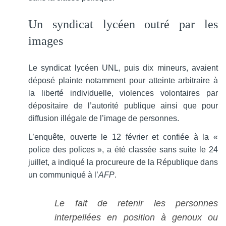
Un syndicat lycéen outré par les
images
Le syndicat lycéen UNL, puis dix mineurs, avaient
déposé plainte notamment pour atteinte arbitraire à
la liberté individuelle, violences volontaires par
dépositaire de l’autorité publique ainsi que pour
diffusion illégale de l’image de personnes.
L’enquête, ouverte le 12 février et confiée à la «
police des polices », a été classée sans suite le 24
juillet, a indiqué la procureure de la République dans
un communiqué à l’
AFP
.
Le fait de retenir les personnes
interpellées en position à genoux ou