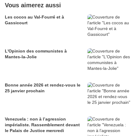
Vous aimerez aussi
Les cocos au Val-Fourré et à
Gassicourt
L'Opinion des communistes à
Mantes-la-Jolie
Bonne année 2026 et rendez-vous le
25 janvier prochain
Venezuela : non à l’agression
impérialiste. Rassemblement devant
le Palais de Justice mercredi