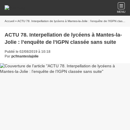
MENU
Accueil
» ACTU 78. Interpellation de lycéens à Mantes-la-Jolie : l’enquête de l’IGPN classée sans suite
ACTU 78. Interpellation de lycéens à Mantes-la-
Jolie : l’enquête de l’IGPN classée sans suite
Publié le 02/08/2019 à 10:18
Par
pcfmanteslajolie