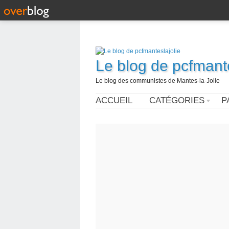
Le blog de pcfmante
Le blog des communistes de Mantes-la-Jolie
ACCUEIL
CATÉGORIES
P