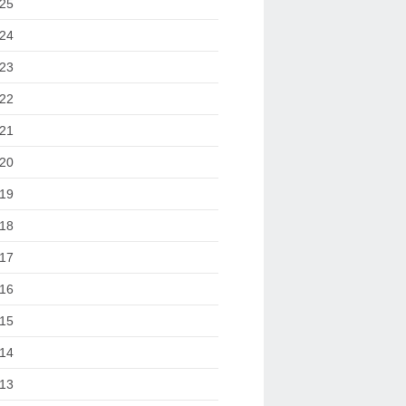
25
24
23
22
21
20
19
18
17
16
15
14
13