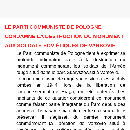
LE PARTI COMMUNISTE DE POLOGNE
CONDAMNE LA DESTRUCTION DU MONUMENT
AUX SOLDATS SOVIÉTIQUES DE VARSOVIE
Le Parti communiste de Pologne tient à exprimer sa
profonde indignation suite à la destruction du
monument commémorant les soldats de l'Armée
rouge situé dans le parc Skaryszewski à Varsovie.
Le monument avait été érigé sur le site où les soldats
tombés en 1944, lors de la libération de
l'arrondissement de Praga, ont été enterrés. Les
habitants de ce quartier considèrent ce monument
comme faisant partie intégrante du Parc depuis des
années et l'écrasante majorité d'entre eux souhaite le
préserver. Il s'agissait du dernier monument
commémorant la libération de Varsovie situé à
l'extérieur du cimetière-mausolée des soldats