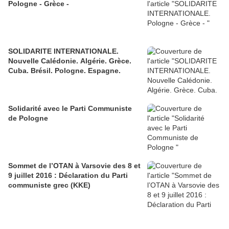
Pologne - Grèce -
SOLIDARITE INTERNATIONALE.
Nouvelle Calédonie. Algérie. Grèce.
Cuba. Brésil. Pologne. Espagne.
Solidarité avec le Parti Communiste
de Pologne
Sommet de l’OTAN à Varsovie des 8 et
9 juillet 2016 : Déclaration du Parti
communiste grec (KKE)