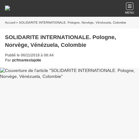
MENU
Accueil
» SOLIDARITE INTERNATIONALE. Pologne, Norvège, Vénézuela, Colombie
SOLIDARITE INTERNATIONALE. Pologne,
Norvège, Vénézuela, Colombie
Publié le 06/11/2018 à 08:44
Par
pcfmanteslajolie