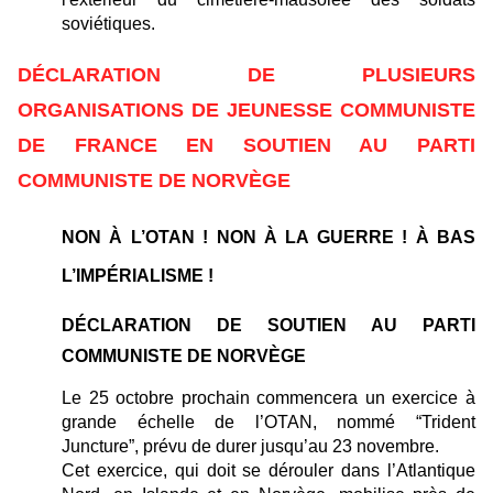
soviétiques.
DÉCLARATION DE PLUSIEURS
ORGANISATIONS DE JEUNESSE COMMUNISTE
DE FRANCE EN SOUTIEN AU PARTI
COMMUNISTE DE NORVÈGE
NON À L’OTAN ! NON À LA GUERRE ! À BAS
L’IMPÉRIALISME !
DÉCLARATION DE SOUTIEN AU
PARTI
COMMUNISTE DE NORVÈGE
Le 25 octobre prochain commencera un exercice à
grande échelle de l’OTAN, nommé “Trident
Juncture”, prévu de durer jusqu’au 23 novembre.
Cet exercice, qui doit se dérouler dans l’Atlantique