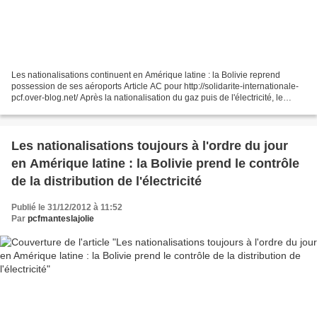
Les nationalisations continuent en Amérique latine : la Bolivie reprend
possession de ses aéroports Article AC pour http://solidarite-internationale-
pcf.over-blog.net/ Après la nationalisation du gaz puis de l'électricité, le
gouvernement progressiste...
Les nationalisations toujours à l'ordre du jour
en Amérique latine : la Bolivie prend le contrôle
de la distribution de l'électricité
Publié le 31/12/2012 à 11:52
Par
pcfmanteslajolie