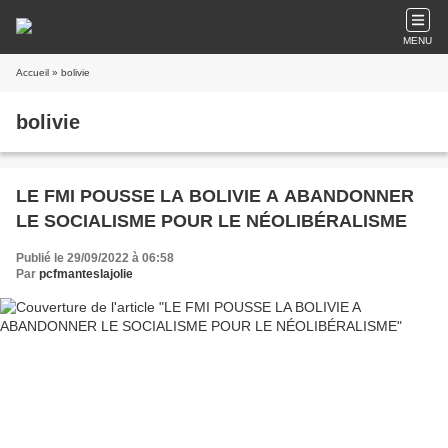
MENU
Accueil
» bolivie
bolivie
LE FMI POUSSE LA BOLIVIE A ABANDONNER
LE SOCIALISME POUR LE NÉOLIBÉRALISME
Publié le 29/09/2022 à 06:58
Par
pcfmanteslajolie