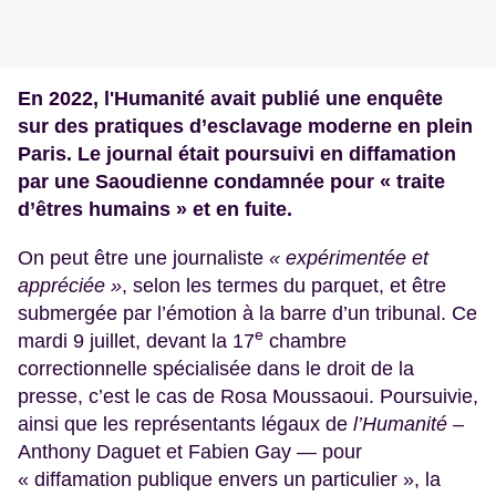
En 2022, l'Humanité avait publié une enquête
sur des pratiques d’esclavage moderne en plein
Paris. Le journal était poursuivi en diffamation
par une Saoudienne condamnée pour « traite
d’êtres humains » et en fuite.
On peut être une journaliste
« expérimentée et
appréciée »
, selon les termes du parquet, et être
submergée par l’émotion à la barre d’un tribunal. Ce
e
mardi 9 juillet, devant la 17
chambre
correctionnelle spécialisée dans le droit de la
presse, c’est le cas de Rosa Moussaoui. Poursuivie,
ainsi que les représentants légaux de
l’Humanité
–
Anthony Daguet et Fabien Gay — pour
« diffamation publique envers un particulier », la