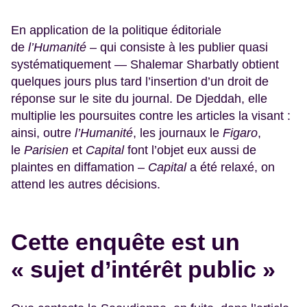
En application de la politique éditoriale
de
l’Humanité
– qui consiste à les publier quasi
systématiquement — Shalemar Sharbatly obtient
quelques jours plus tard l’insertion d’un droit de
réponse sur le site du journal. De Djeddah, elle
multiplie les poursuites contre les articles la visant :
ainsi, outre
l’Humanité
, les journaux le
Figaro
,
le
Parisien
et
Capital
font l’objet eux aussi de
plaintes en diffamation –
Capital
a été relaxé, on
attend les autres décisions.
Cette enquête est un
« sujet d’intérêt public »