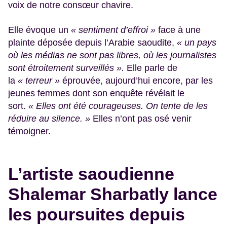
voix de notre consœur chavire.
Elle évoque un
« sentiment d’effroi »
face à une
plainte déposée depuis l’Arabie saoudite,
« un pays
où les médias ne sont pas libres, où les journalistes
sont étroitement surveillés ».
Elle parle de
la
« terreur »
éprouvée, aujourd’hui encore, par les
jeunes femmes dont son enquête révélait le
sort.
« Elles ont été courageuses. On tente de les
réduire au silence. »
Elles n’ont pas osé venir
témoigner.
L’artiste saoudienne
Shalemar Sharbatly lance
les poursuites depuis