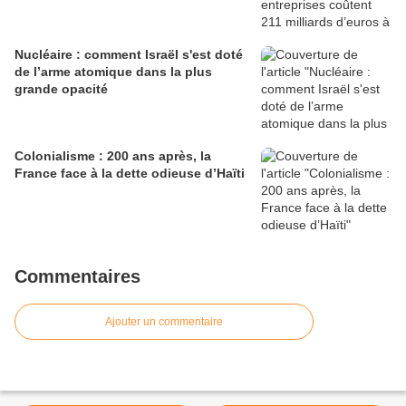
Nucléaire : comment Israël s'est doté
de l’arme atomique dans la plus
grande opacité
Colonialisme : 200 ans après, la
France face à la dette odieuse d’Haïti
Commentaires
Ajouter un commentaire