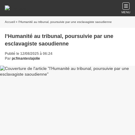
MENU
Accueil
» l’Humanité au tribunal, poursuivie par une esclavagiste saoudienne
l’Humanité au tribunal, poursuivie par une
esclavagiste saoudienne
Publié le 12/08/2025 à 06:24
Par
pcfmanteslajolie