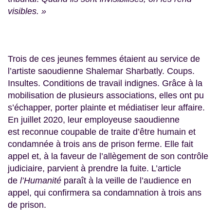
visibles. »
Trois de ces jeunes femmes étaient au service de
l’artiste saoudienne Shalemar Sharbatly. Coups.
Insultes. Conditions de travail indignes. Grâce à la
mobilisation de plusieurs associations, elles ont pu
s’échapper, porter plainte et médiatiser leur affaire.
En juillet 2020, leur employeuse saoudienne
est reconnue coupable de traite d’être humain et
condamnée à trois ans de prison ferme. Elle fait
appel et, à la faveur de l’allègement de son contrôle
judiciaire, parvient à prendre la fuite. L’article
de
l’Humanité
paraît à la veille de l’audience en
appel, qui confirmera sa condamnation à trois ans
de prison.