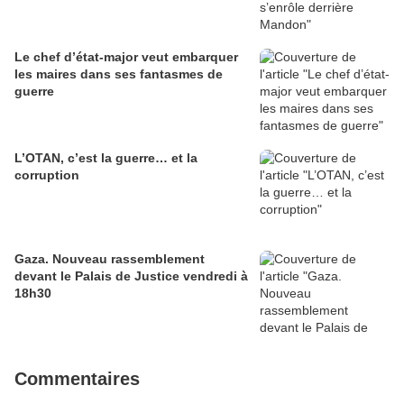
Le chef d’état-major veut embarquer
les maires dans ses fantasmes de
guerre
L’OTAN, c’est la guerre… et la
corruption
Gaza. Nouveau rassemblement
devant le Palais de Justice vendredi à
18h30
Commentaires