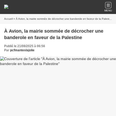
MENU
Accueil
» À Avion, la mairie sommée de décrocher une banderole en faveur de la Palestine
À Avion, la mairie sommée de décrocher une
banderole en faveur de la Palestine
Publié le 21/08/2025 à 06:56
Par
pcfmanteslajolie