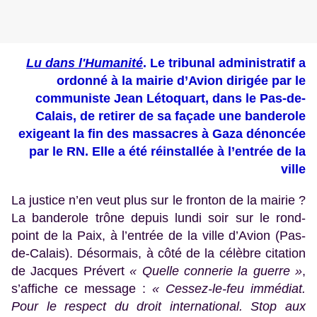
Lu dans l'Humanité
. Le tribunal administratif a
ordonné à la mairie d’Avion dirigée par le
communiste Jean Létoquart, dans le Pas-de-
Calais, de retirer de sa façade une banderole
exigeant la fin des massacres à Gaza dénoncée
par le RN. Elle a été réinstallée à l’entrée de la
ville
La justice n’en veut plus sur le fronton de la mairie ?
La banderole trône depuis lundi soir sur le rond-
point de la Paix, à l’entrée de la ville d’Avion (Pas-
de-Calais). Désormais, à côté de la célèbre citation
de Jacques Prévert
« Quelle connerie la guerre »
,
s’affiche ce message :
« Cessez-le-feu immédiat.
Pour le respect du droit international. Stop aux