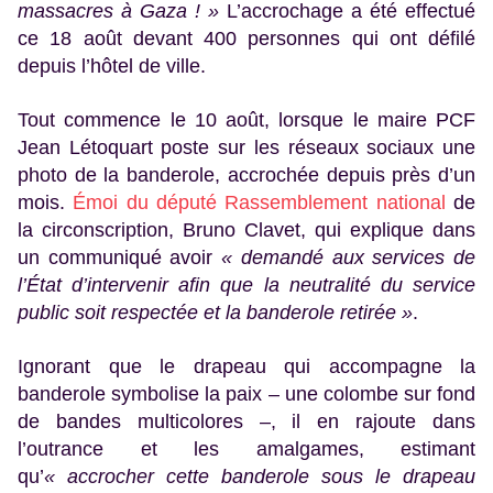
massacres à Gaza ! »
L’accrochage a été effectué
ce 18 août devant 400 personnes qui ont défilé
depuis l’hôtel de ville.
Tout commence le 10 août, lorsque le maire PCF
Jean Létoquart poste sur les réseaux sociaux une
photo de la banderole, accrochée depuis près d’un
mois.
Émoi du député Rassemblement national
de
la circonscription, Bruno Clavet, qui explique dans
un communiqué avoir
« demandé aux services de
l’État d’intervenir afin que la neutralité du service
public soit respectée et la banderole retirée »
.
Ignorant que le drapeau qui accompagne la
banderole symbolise la paix – une colombe sur fond
de bandes multicolores –, il en rajoute dans
l’outrance et les amalgames, estimant
qu’
« accrocher cette banderole sous le drapeau