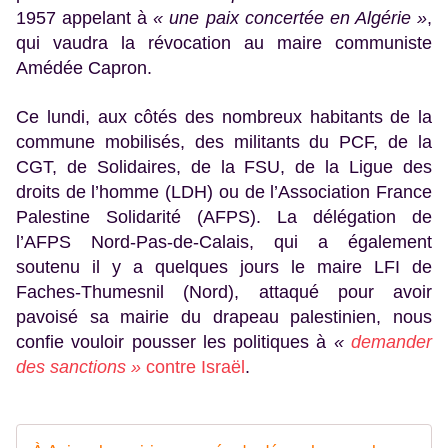
1957 appelant à
« une paix concertée en Algérie »
,
qui vaudra la révocation au maire communiste
Amédée Capron.
Ce lundi, aux côtés des nombreux habitants de la
commune mobilisés, des militants du PCF, de la
CGT, de Solidaires, de la FSU, de la Ligue des
droits de l’homme (LDH) ou de l’Association France
Palestine Solidarité (AFPS). La délégation de
l’AFPS Nord-Pas-de-Calais, qui a également
soutenu il y a quelques jours le maire LFI de
Faches-Thumesnil (Nord), attaqué pour avoir
pavoisé sa mairie du drapeau palestinien, nous
confie vouloir pousser les politiques à
«
demander
des sanctions »
contre Israël
.