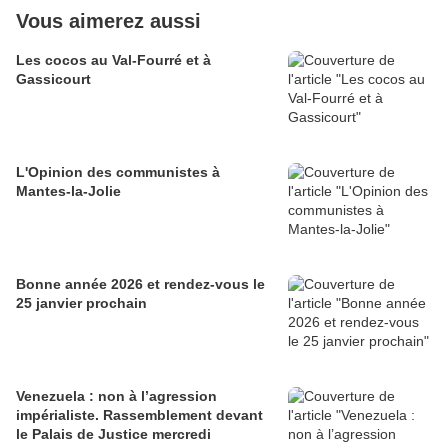
Vous aimerez aussi
Les cocos au Val-Fourré et à
Gassicourt
L'Opinion des communistes à
Mantes-la-Jolie
Bonne année 2026 et rendez-vous le
25 janvier prochain
Venezuela : non à l’agression
impérialiste. Rassemblement devant
le Palais de Justice mercredi