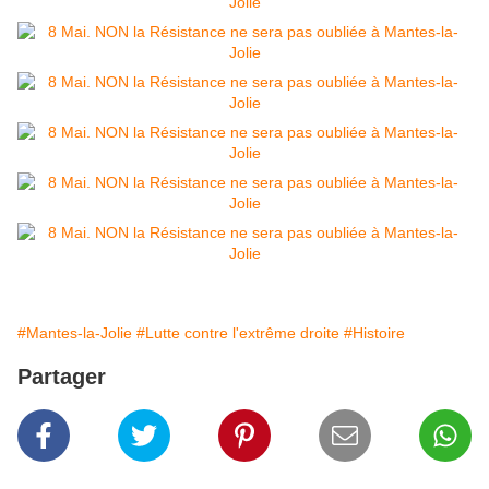
#Mantes-la-Jolie
#Lutte contre l'extrême droite
#Histoire
Partager