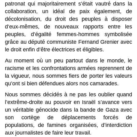
patronat qui majoritairement s’était vautré dans la
collaboration, un idéal de paix également, de
décolonisation, du droit des peuples à disposer
d’eux-mêmes, de nouveaux rapports entre les
peuples, d’égalité femmes-hommes symbolisée
grâce au député communiste Fernand Grenier avec
le droit enfin d’être électrices et éligibles.
Au moment où un peu partout dans le monde, le
racisme et les confrontations armées reprennent de
la vigueur, nous sommes fiers de porter les valeurs
qu’ont si bien défendues alors nos camarades.
Nous sommes décidés à ne pas les oublier quand
l’extrême-droite au pouvoir en Israël s’avance vers
un véritable génocide dans la bande de Gaza avec
son cortège de déplacements forcés de
populations, de famines organisées, d’interdiction
aux journalistes de faire leur travail.