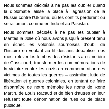
Nous sommes décidés à ne pas les oublier quand
la diplomatie laisse la place à l’agression de la
Russie contre l’Ukraine, où les conflits perdurent ou
se rallument comme en Inde et au Pakistan.
Nous sommes décidés à ne pas les oublier à
Mantes-la-Jolie où nous avons jusqu’à présent tenu
en échec les volontés sournoises d’oubli de
l’histoire en voulant au fil des ans débaptiser nos
rues, relever les tombes des résistants au cimetière
de Gassicourt, transformer les commémorations de
la victoire contre les nazis en commémoration des
victimes de toutes les guerres – assimilant lutte de
libération et guerres coloniales, en tentant de faire
disparaître de notre mémoire les noms de René
Martin, de Louis Racaud et de bien d’autres en leur
refusant toute dénomination de rues ou de place
publique.