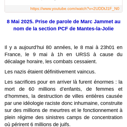
https://www.youtube.com/watch?v=2UDDtJ1F_N0
8 Mai 2025. Prise de parole de Marc Jammet au
nom de la section PCF de Mantes-la-Jolie
Il y a aujourd’hui 80 années, le 8 mai à 23h01 en
France, le 9 mai à 1h en URSS à cause du
décalage horaire, les combats cessaient.
Les nazis étaient définitivement vaincus.
Les sacrifices pour en arriver là furent énormes : la
mort de 60 millions d’enfants, de femmes et
d’hommes, la destruction de villes entières causée
par une idéologie raciste donc inhumaine, construite
sur des millions de meurtres et le fonctionnement à
plein régime des sinistres camps de concentration
où périrent 6 millions de juifs.