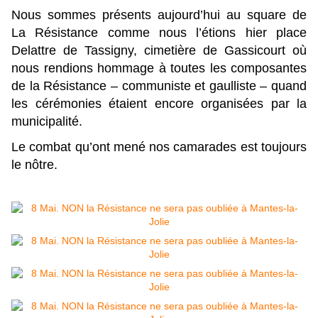
Nous sommes présents aujourd’hui au square de
La Résistance comme nous l’étions hier place
Delattre de Tassigny, cimetière de Gassicourt où
nous rendions hommage à toutes les composantes
de la Résistance – communiste et gaulliste – quand
les cérémonies étaient encore organisées par la
municipalité.
Le combat qu’ont mené nos camarades est toujours
le nôtre.