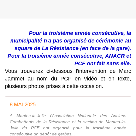
Pour la troisième année consécutive, la
municipalité n'a pas organisé de cérémonie au
square de La Résistance (en face de la gare).
Pour la troisième année consécutive, ANACR et
PCF ont fait sans elle.
Vous trouverez ci-dessous l'intervention de Marc
Jammet au nom du PCF en vidéo et en texte,
plusieurs photos prises à cette occasion.
8 MAI 2025
A Mantes-la-Jolie l'Association Nationale des Anciens
Combattants de la Résistance et la section de Mantes-la-
Jolie du PCF ont organisé pour la troisième année
consécutive un dépôt de gerbes...