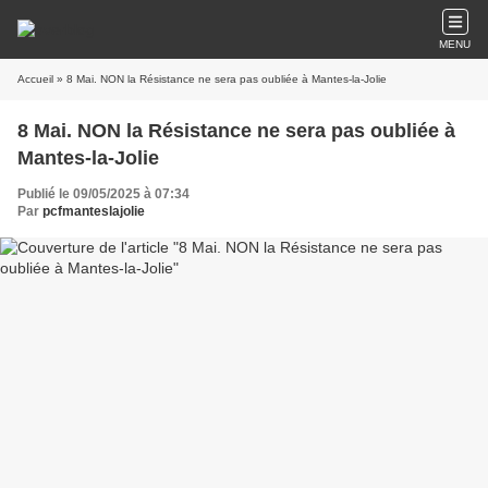
MENU
Accueil
» 8 Mai. NON la Résistance ne sera pas oubliée à Mantes-la-Jolie
8 Mai. NON la Résistance ne sera pas oubliée à
Mantes-la-Jolie
Publié le 09/05/2025 à 07:34
Par
pcfmanteslajolie