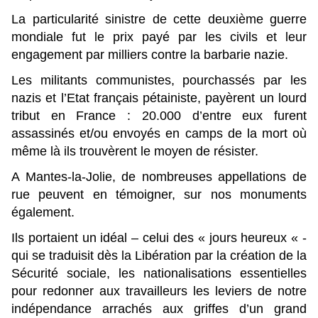
La particularité sinistre de cette deuxième guerre
mondiale fut le prix payé par les civils et leur
engagement par milliers contre la barbarie nazie.
Les militants communistes, pourchassés par les
nazis et l’Etat français pétainiste, payèrent un lourd
tribut en France : 20.000 d’entre eux furent
assassinés et/ou envoyés en camps de la mort où
même là ils trouvèrent le moyen de résister.
A Mantes-la-Jolie, de nombreuses appellations de
rue peuvent en témoigner, sur nos monuments
également.
Ils portaient un idéal – celui des « jours heureux « -
qui se traduisit dès la Libération par la création de la
Sécurité sociale, les nationalisations essentielles
pour redonner aux travailleurs les leviers de notre
indépendance arrachés aux griffes d’un grand