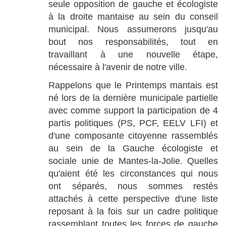
seule opposition de gauche et écologiste
à la droite mantaise au sein du conseil
municipal. Nous assumerons jusqu'au
bout nos responsabilités, tout en
travaillant à une nouvelle étape,
nécessaire à l'avenir de notre ville.
Rappelons que le Printemps mantais est
né lors de la dernière municipale partielle
avec comme support la participation de 4
partis politiques (PS, PCF, EELV LFI) et
d'une composante citoyenne rassemblés
au sein de la Gauche écologiste et
sociale unie de Mantes-la-Jolie. Quelles
qu'aient été les circonstances qui nous
ont séparés, nous sommes restés
attachés à cette perspective d'une liste
reposant à la fois sur un cadre politique
rassemblant toutes les forces de gauche