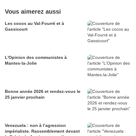
Vous aimerez aussi
Les cocos au Val-Fourré et à
Gassicourt
L'Opinion des communistes à
Mantes-la-Jolie
Bonne année 2026 et rendez-vous le
25 janvier prochain
Venezuela : non à l’agression
impérialiste. Rassemblement devant