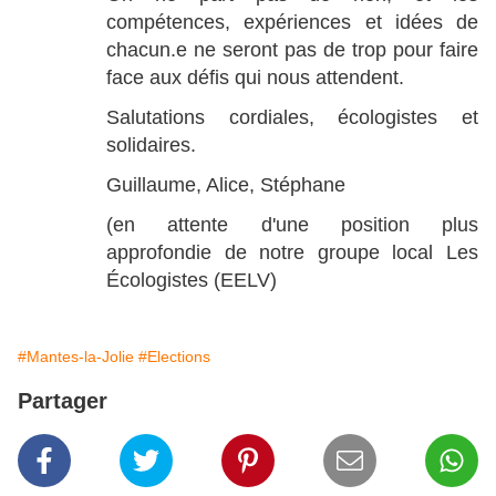
compétences, expériences et idées de
chacun.e ne seront pas de trop pour faire
face aux défis qui nous attendent.
Salutations cordiales, écologistes et
solidaires.
Guillaume, Alice, Stéphane
(en attente d'une position plus
approfondie de notre groupe local Les
Écologistes (EELV)
#Mantes-la-Jolie
#Elections
Partager