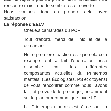
rencontre mais la porte semble rester ouverte.
Nous voulons donc en prendre acte avec
satisfaction.
La réponse d'EELV
Cher.e.s camarades du PCF
Tout d'abord, merci de l'info et de la
démarche.
Notre première réaction est que cela cela
recoupe tout à fait l'orientation prise
ensemble par les différentes
composantes actuelles du Printemps
mantais (Les Écologistes, PS et citoyens)
de vous rencontrer comme nous l'avons
fait, et prévu de le prolonger, notamment
sur le plan programmatique, avec LFI.
Le Printemps mantais est à ce jour la