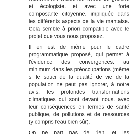
et écologiste, et avec une forte
composante citoyenne, impliquée dans
les différents aspects de la vie mantaise.
Cela semble à priori compatible avec le
projet que vous nous proposez.
Il en est de même pour le cadre
programmatique proposé, qui permet à
l'évidence des convergences, au
minimum dans les préoccupations (même
si le souci de la qualité de vie de la
population ne peut pas ignorer, à notre
avis, les profondes transformations
climatiques qui sont devant nous, avec
leur conséquences en termes de santé
publique, de pollutions et de ressources
(y compris l'eau bien sûr).
On ne part pas de rien, et les