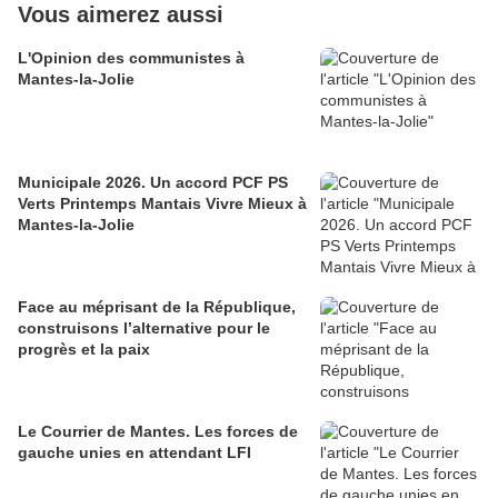
Vous aimerez aussi
L'Opinion des communistes à
Mantes-la-Jolie
Municipale 2026. Un accord PCF PS
Verts Printemps Mantais Vivre Mieux à
Mantes-la-Jolie
Face au méprisant de la République,
construisons l’alternative pour le
progrès et la paix
Le Courrier de Mantes. Les forces de
gauche unies en attendant LFI