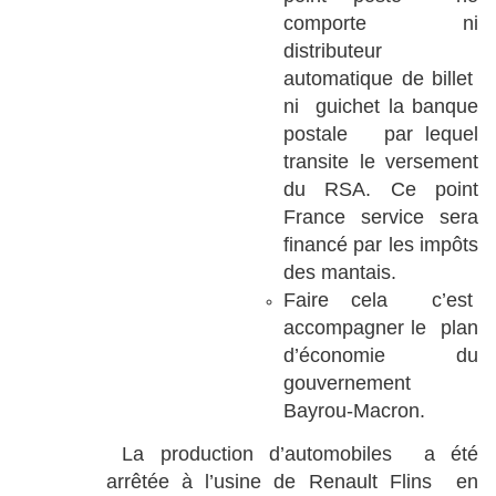
comporte ni
distributeur
automatique de billet
ni guichet la banque
postale par lequel
transite le versement
du RSA. Ce point
France service sera
financé par les impôts
des mantais.
Faire cela c’est
accompagner le plan
d’économie du
gouvernement
Bayrou-Macron.
La production d’automobiles a été
arrêtée à l’usine de Renault Flins en