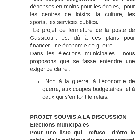
dépenses en moins pour les écoles, pour
les centres de loisirs, la culture, les
sports, les services publics.
Le projet de fermeture de la poste de
Gassicourt est dû à ces plans pour
financer une économie de guerre.
Dans les élections municipales nous
proposons que se fasse entendre une
exigence claire :
Non à la guerre, à l’économie de
guerre, aux coupes budgétaires et à
ceux qui s’en font le relais.
PROJET SOUMIS A LA DISCUSSION
Elections municipales
Pour une liste qui refuse d’être le