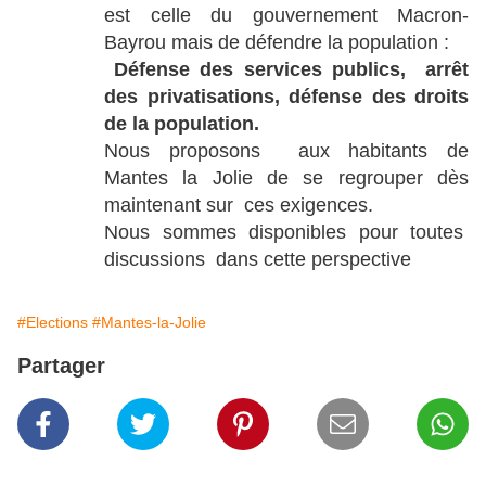
est celle du gouvernement Macron-
Bayrou mais de défendre la population :
Défense des services publics, arrêt
des privatisations, défense des droits
de la population.
Nous proposons aux habitants de
Mantes la Jolie de se regrouper dès
maintenant sur ces exigences.
Nous sommes disponibles pour toutes
discussions dans cette perspective
#Elections
#Mantes-la-Jolie
Partager