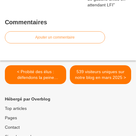
Commentaires
Ajouter un commentaire
< Probité des élus :
539 visiteurs uniques sur
défendons la peine
notre blog en mars 2025 >
d’inéligibilité !
Hébergé par Overblog
Top articles
Pages
Contact