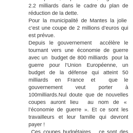
2.2 milliards dans le cadre du plan de
réduction de la dette.
Pour la municipalité de Mantes la jolie
c’est une coupe de 2 millions d’euros qui
est prévue.
Depuis le gouvernement accélère le
tournant vers une économie de guerre
avec un budget de 800 milliards pour la
guerre pour l’Union Européenne, un
budget de la défense qui atteint 50
milliards en France et que le
gouvernement veut porter à
100milliards.Nul doute que de nouvelles
coupes auront lieu au nom de «
l’économie de guerre ». Et ce sont les
travailleurs et leur famille qui devront
payer !
Ces coupes budgétaires ce sont des