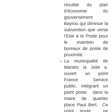
résultat du plan
d’économie du
gouvernement
Bayrou qui diminue la
subvention que verse
l’Etat à la Poste pour
le maintien de
bureaux de poste de
proximité.
La municipalité de
Mantes la Jolie a
ouvert un point
France Service
public, intégrant un
point poste dans la
maire de quartier
place Paul Bert. Ce
point poste ne