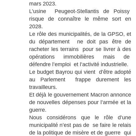
mars 2023.
L’usine Peugeot-Stellantis de Poissy
risque de connaître le même sort en
2028.
Le rôle des municipalités, de la GPSO, et
du département ne doit pas être de
racheter les terrains pour se livrer à des
opérations immobilières mais de
défendre l’emploi et l’activité industrielle.
Le budget Bayrou qui vient d’être adopté
au Parlement frappe durement les
travailleurs.
Et déjà le gouvernement Macron annonce
de nouvelles dépenses pour l’armée et la
guerre.
Nous considérons que le rôle d’une
municipalité n’est pas de se faire le relais
de la politique de misère et de guerre qui