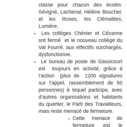
classe pour chacun des écoles
Sévigné, Lachenal, Hélène Boucher,
et les Roses, les Clématites,
Lumière.
Les collèges Chénier et Cézanne
ont fermé et le nouveau collège du
Val Fourré, aux effectifs surchargés,
dysfonctionne.
Le bureau de poste de Gassicourt
est toujours en activité, grâce à
l’action (plus de 1200 signatures
sur l’appel, rassemblement de 50
personnes) à lequel participe, avec
d’autres organisations et habitants
du quartier, le Parti des Travailleurs,
mais reste menacé de fermeture.
Cette menace de
fermeture est le