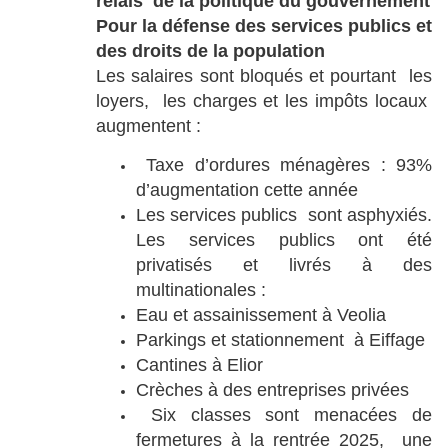
relais de la politique du gouvernement
Pour la défense des services publics et
des droits de la population
Les salaires sont bloqués et pourtant les
loyers, les charges et les impôts locaux
augmentent :
Taxe d’ordures ménagères : 93%
d’augmentation cette année
Les services publics sont asphyxiés.
Les services publics ont été
privatisés et livrés à des
multinationales :
Eau et assainissement à Veolia
Parkings et stationnement à Eiffage
Cantines à Elior
Crèches à des entreprises privées
Six classes sont menacées de
fermetures à la rentrée 2025, une