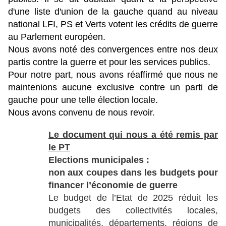
d'une liste d'union de la gauche quand au niveau
national LFI, PS et Verts votent les crédits de guerre
au Parlement européen.
Nous avons noté des convergences entre nos deux
partis contre la guerre et pour les services publics.
Pour notre part, nous avons réaffirmé que nous ne
maintenions aucune exclusive contre un parti de
gauche pour une telle élection locale.
Nous avons convenu de nous revoir.
Le document qui nous a été remis par
le PT
Elections municipales :
non aux coupes dans les budgets pour
financer l’économie de guerre
Le budget de l’Etat de 2025 réduit les
budgets des collectivités locales,
municipalités, départements, régions de