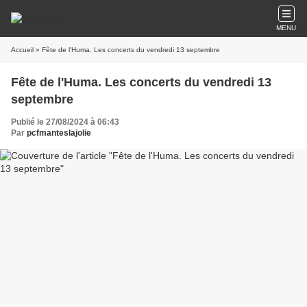
MENU
Accueil
» Fête de l'Huma. Les concerts du vendredi 13 septembre
Fête de l'Huma. Les concerts du vendredi 13
septembre
Publié le 27/08/2024 à 06:43
Par
pcfmanteslajolie