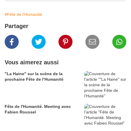
#Fête de l'Humanité
Partager
Vous aimerez aussi
"La Haine" sur la scène de la
prochaine Fête de l’Humanité
Fête de l'Humanité. Meeting avec
Fabien Roussel