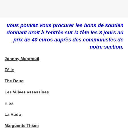
Vous pouvez vous procurer les bons de soutien
donnant droit à l'entrée sur la fête les 3 jours au
prix de 40 euros auprès des communistes de
notre section.
Johnny Montreuil
Zélie
The Doug
Les Vulves assassines
Hiba
La Ruda
Marguerite Thiam