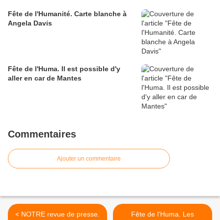
Fête de l'Humanité. Carte blanche à
Angela Davis
Fête de l'Huma. Il est possible d'y
aller en car de Mantes
Commentaires
Ajouter un commentaire
< NOTRE revue de presse.
Fête de l'Huma. Les