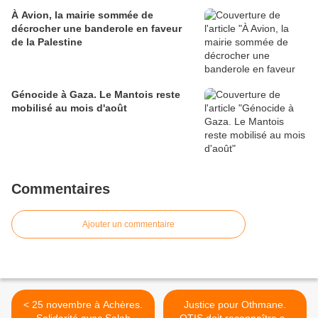
À Avion, la mairie sommée de
décrocher une banderole en faveur
de la Palestine
Génocide à Gaza. Le Mantois reste
mobilisé au mois d'août
Commentaires
Ajouter un commentaire
< 25 novembre à Achères.
Justice pour Othmane.