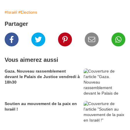
#Israël
#Elections
Partager
Vous aimerez aussi
Gaza. Nouveau rassemblement
devant le Palais de Justice vendredi à
18h30
Soutien au mouvement de la paix en
Israël !