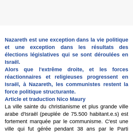
Nazareth est une exception dans la vie politique
et une exception dans les résultats des
élections législatives qui se sont déroulées en
Israël.
Alors que l'extrême droite, et les forces
réactionnaires et religieuses progressent en
Israël, à Nazareth, les communistes restent la
force politique structurante.
Article et traduction Nico Maury
La ville sainte du christianisme et plus grande ville
arabe d'Israël (peuplée de 75.500 habitant.e.s) est
fortement marquée par le communisme. C'est une
ville qui fut gérée pendant 38 ans par le Parti