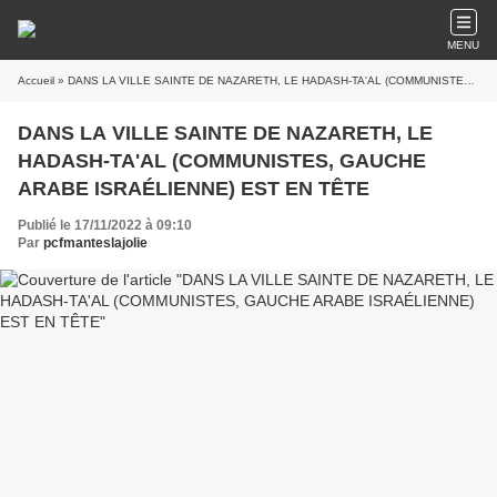
MENU
Accueil
» DANS LA VILLE SAINTE DE NAZARETH, LE HADASH-TA'AL (COMMUNISTES, GAUCHE ARABE ISRAÉLIENNE) EST EN TÊTE
DANS LA VILLE SAINTE DE NAZARETH, LE
HADASH-TA'AL (COMMUNISTES, GAUCHE
ARABE ISRAÉLIENNE) EST EN TÊTE
Publié le 17/11/2022 à 09:10
Par
pcfmanteslajolie