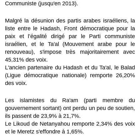
Communiste (jusqu'en 2013).
Malgré la désunion des partis arabes israéliens, la
liste entre le Hadash, Front démocratique pour la
paix et l’égalité dirigé par le Parti communiste
israélien, et le Ta'al (Mouvement arabe pour le
renouveau), s'impose très majoritairement avec
45,31% des voix.
L'ancien partenaire du Hadash et du Ta'al, le Balad
(Ligue démocratique nationale) remporte 26,20%
des voix.
Les islamistes du Ra'am (parti membre du
gouvernement sortant) ont perdu un peu de soutien,
ils passent de 23,9% à 21,7%.
Le Likoud de Netanyahou remporte 2,34% des voix
et le Meretz s'effondre à 1,65%.