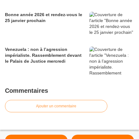
Bonne année 2026 et rendez-vous le
25 janvier prochain
Venezuela : non à l’agression
impérialiste. Rassemblement devant
le Palais de Justice mercredi
Commentaires
Ajouter un commentaire