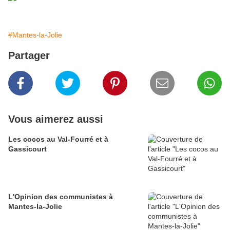
#Mantes-la-Jolie
Partager
Vous aimerez aussi
Les cocos au Val-Fourré et à
Gassicourt
L'Opinion des communistes à
Mantes-la-Jolie