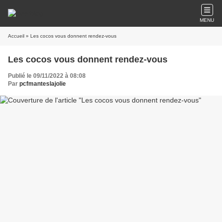
MENU
Accueil
» Les cocos vous donnent rendez-vous
Les cocos vous donnent rendez-vous
Publié le 09/11/2022 à 08:08
Par
pcfmanteslajolie