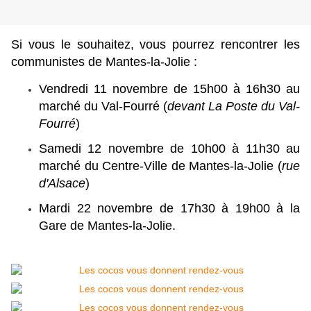
Si vous le souhaitez, vous pourrez rencontrer les
communistes de Mantes-la-Jolie :
Vendredi 11 novembre de 15h00 à 16h30 au
marché du Val-Fourré (
devant La Poste du Val-
Fourré
)
Samedi 12 novembre de 10h00 à 11h30 au
marché du Centre-Ville de Mantes-la-Jolie (
rue
d'Alsace
)
Mardi 22 novembre de 17h30 à 19h00 à la
Gare de Mantes-la-Jolie.