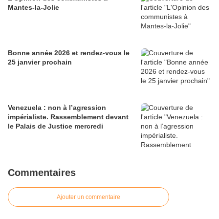
Mantes-la-Jolie
Bonne année 2026 et rendez-vous le
25 janvier prochain
Venezuela : non à l’agression
impérialiste. Rassemblement devant
le Palais de Justice mercredi
Commentaires
Ajouter un commentaire