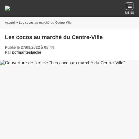
MENU
Accueil
» Les cocos au marché du Centre-Ville
Les cocos au marché du Centre-Ville
Publié le 27/09/2022 à 05:44
Par
pcfmanteslajolie