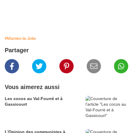
#Mantes-la-Jolie
Partager
Vous aimerez aussi
Les cocos au Val-Fourré et à
Gassicourt
L'Opinion des communistes à