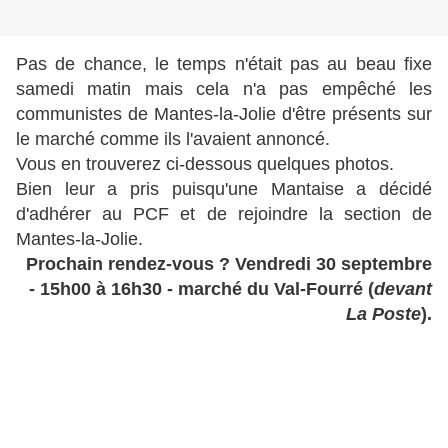
Pas de chance, le temps n'était pas au beau fixe
samedi matin mais cela n'a pas empêché les
communistes de Mantes-la-Jolie d'être présents sur
le marché comme ils l'avaient annoncé.
Vous en trouverez ci-dessous quelques photos.
Bien leur a pris puisqu'une Mantaise a décidé
d'adhérer au PCF et de rejoindre la section de
Mantes-la-Jolie.
Prochain rendez-vous ? Vendredi 30 septembre
- 15h00 à 16h30 - marché du Val-Fourré (
devant
La Poste
).