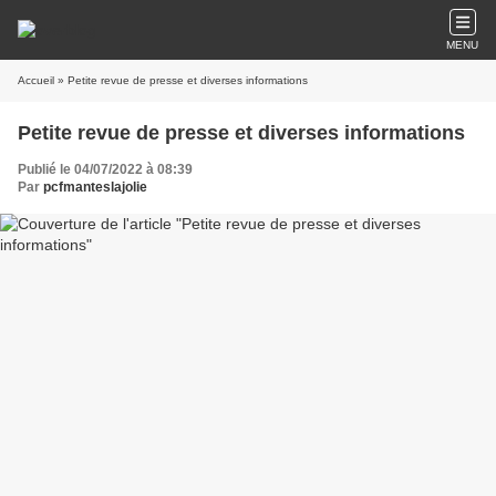
MENU
Accueil
» Petite revue de presse et diverses informations
Petite revue de presse et diverses informations
Publié le 04/07/2022 à 08:39
Par
pcfmanteslajolie