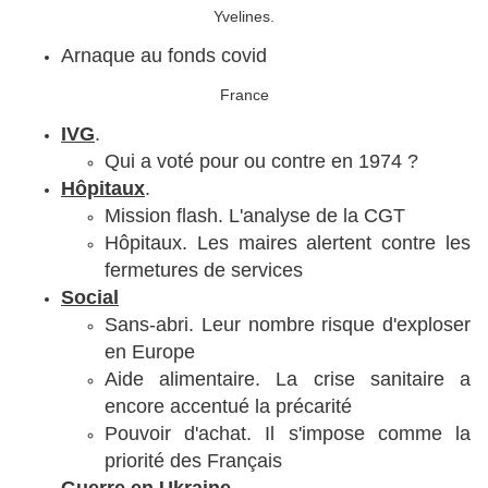
Yvelines.
Arnaque au fonds covid
France
IVG
.
Qui a voté pour ou contre en 1974 ?
Hôpitaux
.
Mission flash. L'analyse de la CGT
Hôpitaux. Les maires alertent contre les
fermetures de services
Social
Sans-abri. Leur nombre risque d'exploser
en Europe
Aide alimentaire. La crise sanitaire a
encore accentué la précarité
Pouvoir d'achat. Il s'impose comme la
priorité des Français