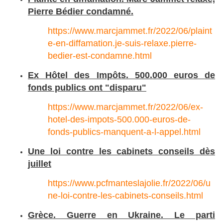
Pierre Bédier condamné.
https://www.marcjammet.fr/2022/06/plaint
e-en-diffamation.je-suis-relaxe.pierre-
bedier-est-condamne.html
Ex Hôtel des Impôts. 500.000 euros de
fonds publics ont "disparu"
https://www.marcjammet.fr/2022/06/ex-
hotel-des-impots-500.000-euros-de-
fonds-publics-manquent-a-l-appel.html
Une loi contre les cabinets conseils dès
juillet
https://www.pcfmanteslajolie.fr/2022/06/u
ne-loi-contre-les-cabinets-conseils.html
Grèce. Guerre en Ukraine. Le parti