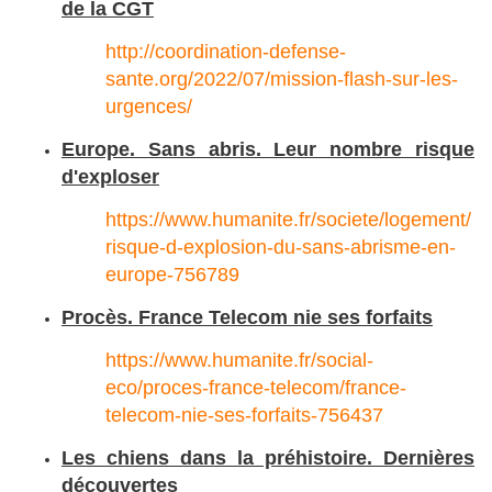
de la CGT
http://coordination-defense-
sante.org/2022/07/mission-flash-sur-les-
urgences/
Europe. Sans abris. Leur nombre risque
d'exploser
https://www.humanite.fr/societe/logement/
risque-d-explosion-du-sans-abrisme-en-
europe-756789
Procès. France Telecom nie ses forfaits
https://www.humanite.fr/social-
eco/proces-france-telecom/france-
telecom-nie-ses-forfaits-756437
Les chiens dans la préhistoire. Dernières
découvertes