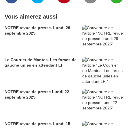
Vous aimerez aussi
NOTRE revue de presse. Lundi 29
septembre 2025
Le Courrier de Mantes. Les forces de
gauche unies en attendant LFI
NOTRE revue de presse Lundi 22
septembre 2025
NOTRE revue de presse. Lundi 15