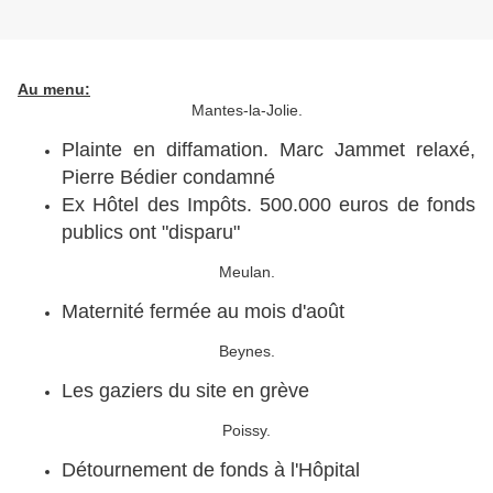
Au menu:
Mantes-la-Jolie.
Plainte en diffamation. Marc Jammet relaxé,
Pierre Bédier condamné
Ex Hôtel des Impôts. 500.000 euros de fonds
publics ont "disparu"
Meulan.
Maternité fermée au mois d'août
Beynes.
Les gaziers du site en grève
Poissy.
Détournement de fonds à l'Hôpital