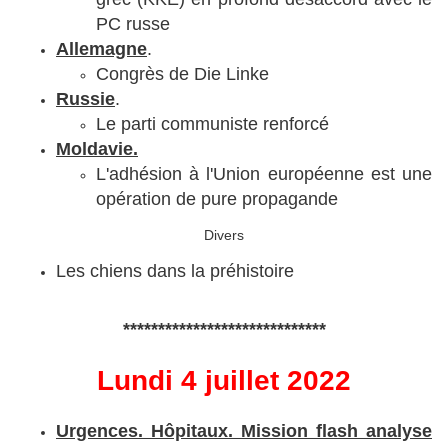
PC russe
Allemagne
.
Congrès de Die Linke
Russie
.
Le parti communiste renforcé
Moldavie.
L'adhésion à l'Union européenne est une
opération de pure propagande
Divers
Les chiens dans la préhistoire
*****************************
Lundi 4 juillet 2022
Urgences. Hôpitaux. Mission flash analyse