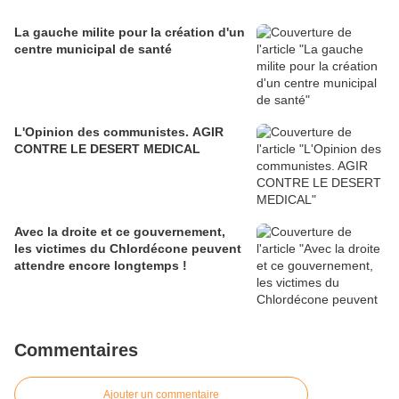
La gauche milite pour la création d'un
centre municipal de santé
L'Opinion des communistes. AGIR
CONTRE LE DESERT MEDICAL
Avec la droite et ce gouvernement,
les victimes du Chlordécone peuvent
attendre encore longtemps !
Commentaires
Ajouter un commentaire