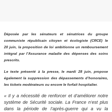
Déposée par les sénateurs et sénatrices du groupe
communiste républicain citoyen et écologiste (CRCE) le
20 juin, la proposition de loi ambitionne un remboursement
intégral par l’Assurance maladie des dépenses des soins
prescrits.
Le texte présenté à la presse, le mardi 28 juin, propose
également la suppression des dépassements d’honoraires,
les tickets modérateurs ou encore le forfait hospitalier.
« Il y a nécessité de renforcer et d’améliorer notre
système de Sécurité sociale. La France n’est plus
dans la période de l’après-guerre qui a vu la