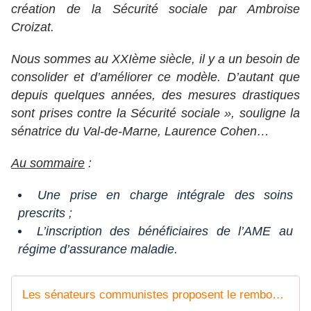
création de la Sécurité sociale par Ambroise
Croizat.
Nous sommes au XXIème siècle, il y a un besoin de
consolider et d’améliorer ce modèle. D’autant que
depuis quelques années, des mesures drastiques
sont prises contre la Sécurité sociale », souligne la
sénatrice du Val-de-Marne, Laurence Cohen…
Au sommaire
:
Une prise en charge intégrale des soins
prescrits ;
L’inscription des bénéficiaires de l’AME au
régime d’assurance maladie.
Les sénateurs communistes proposent le remboursement intégral des soins de santé dans une proposition de loi