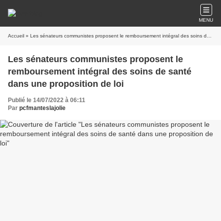
MENU
Accueil
» Les sénateurs communistes proposent le remboursement intégral des soins de santé dans une proposition de loi
Les sénateurs communistes proposent le
remboursement intégral des soins de santé
dans une proposition de loi
Publié le 14/07/2022 à 06:11
Par
pcfmanteslajolie