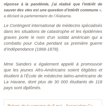
réponse à la pandémie, j’ai réalisé que l’intérêt de
sauver des vies est une question d’intérêt commune
»,
a déclaré la parlementaire de l’Alabama.
Le Contingent international de médecins spécialisés
dans les situations de catastrophe et les épidémies
graves porte le nom d’un soldat américain qui a
combattu pour Cuba pendant sa première guerre
d’indépendance (1868-1878).
Mme Sanders a également appelé à promouvoir
que les jeunes Afro-Américains soient éligibles et
étudient à l’École de médecine latino-américaine de
La Havane, dont plus de 30 000 étudiants de 118
pays sont diplômés.
Brèves de la semaine du 5 mai - Association Cuba Coopération France