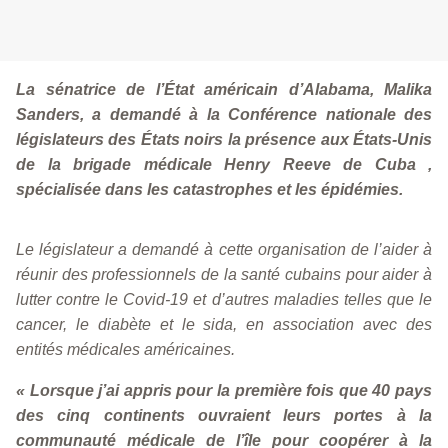
La sénatrice de l’État américain d’Alabama, Malika
Sanders, a demandé à la Conférence nationale des
législateurs des États noirs la présence aux États-Unis
de la brigade médicale Henry Reeve de Cuba ,
spécialisée dans les catastrophes et les épidémies.
Le législateur a demandé à cette organisation de l’aider à
réunir des professionnels de la santé cubains pour aider à
lutter contre le Covid-19 et d’autres maladies telles que le
cancer, le diabète et le sida, en association avec des
entités médicales américaines.
« Lorsque j’ai appris pour la première fois que 40 pays
des cinq continents ouvraient leurs portes à la
communauté médicale de l’île pour coopérer à la