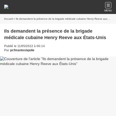
MENU
Accueil
» Ils demandent la présence de la brigade médicale cubaine Henry Reeve aux États-Unis
Ils demandent la présence de la brigade
médicale cubaine Henry Reeve aux États-Unis
Publié le 11/05/2022 à 06:14
Par
pcfmanteslajolie