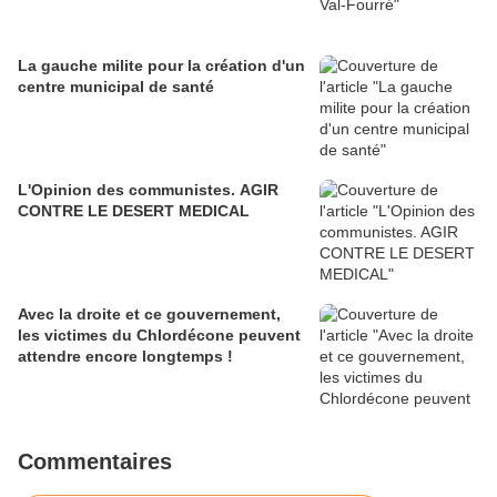
La gauche milite pour la création d'un
centre municipal de santé
L'Opinion des communistes. AGIR
CONTRE LE DESERT MEDICAL
Avec la droite et ce gouvernement,
les victimes du Chlordécone peuvent
attendre encore longtemps !
Commentaires