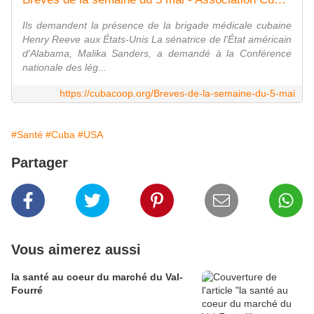
Ils demandent la présence de la brigade médicale cubaine
Henry Reeve aux États-Unis La sénatrice de l'État américain
d'Alabama, Malika Sanders, a demandé à la Conférence
nationale des lég...
https://cubacoop.org/Breves-de-la-semaine-du-5-mai
#Santé
#Cuba
#USA
Partager
Vous aimerez aussi
la santé au coeur du marché du Val-
Fourré