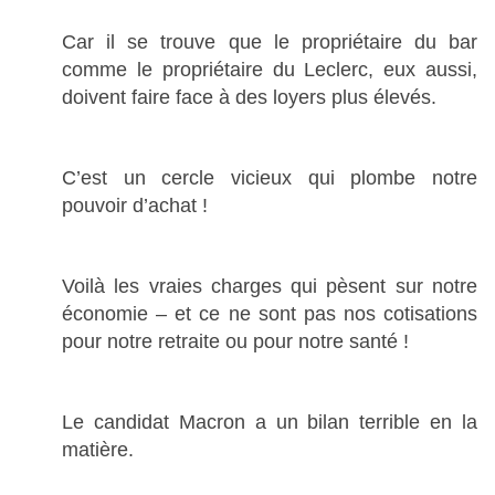
Car il se trouve que le propriétaire du bar
comme le propriétaire du Leclerc, eux aussi,
doivent faire face à des loyers plus élevés.
C’est un cercle vicieux qui plombe notre
pouvoir d’achat !
Voilà les vraies charges qui pèsent sur notre
économie – et ce ne sont pas nos cotisations
pour notre retraite ou pour notre santé !
Le candidat Macron a un bilan terrible en la
matière.