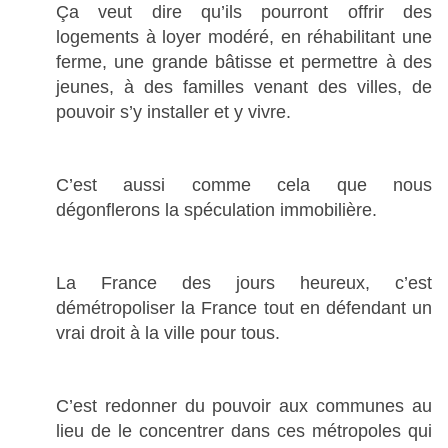
Ça veut dire qu’ils pourront offrir des
logements à loyer modéré, en réhabilitant une
ferme, une grande bâtisse et permettre à des
jeunes, à des familles venant des villes, de
pouvoir s’y installer et y vivre.
C’est aussi comme cela que nous
dégonflerons la spéculation immobilière.
La France des jours heureux, c’est
démétropoliser la France tout en défendant un
vrai droit à la ville pour tous.
C’est redonner du pouvoir aux communes au
lieu de le concentrer dans ces métropoles qui