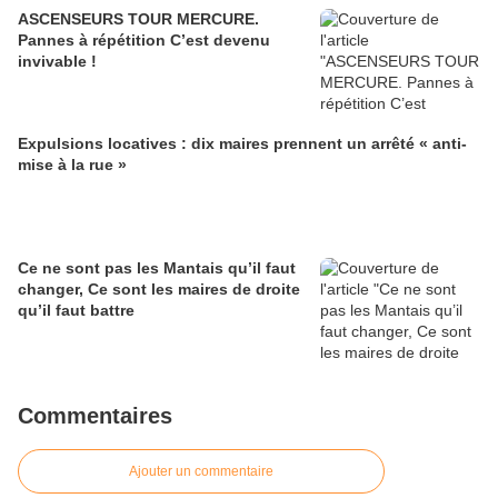
ASCENSEURS TOUR MERCURE.
Pannes à répétition C’est devenu
invivable !
Expulsions locatives : dix maires prennent un arrêté « anti-
mise à la rue »
Ce ne sont pas les Mantais qu’il faut
changer, Ce sont les maires de droite
qu’il faut battre
Commentaires
Ajouter un commentaire