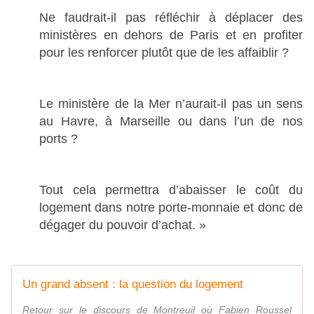
Ne faudrait-il pas réfléchir à déplacer des
ministères en dehors de Paris et en profiter
pour les renforcer plutôt que de les affaiblir ?
Le ministère de la Mer n’aurait-il pas un sens
au Havre, à Marseille ou dans l’un de nos
ports ?
Tout cela permettra d’abaisser le coût du
logement dans notre porte-monnaie et donc de
dégager du pouvoir d’achat. »
Un grand absent : la question du logement
Retour sur le discours de Montreuil où Fabien Roussel