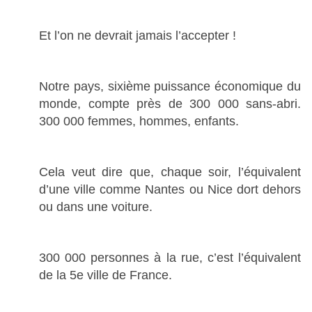
Et l’on ne devrait jamais l’accepter !
Notre pays, sixième puissance économique du
monde, compte près de 300 000 sans-abri.
300 000 femmes, hommes, enfants.
Cela veut dire que, chaque soir, l’équivalent
d’une ville comme Nantes ou Nice dort dehors
ou dans une voiture.
300 000 personnes à la rue, c’est l’équivalent
de la 5e ville de France.