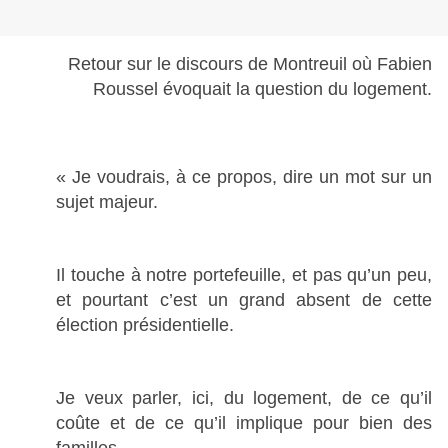
Retour sur le discours de Montreuil où Fabien
Roussel évoquait la question du logement.
« Je voudrais, à ce propos, dire un mot sur un
sujet majeur.
Il touche à notre portefeuille, et pas qu’un peu,
et pourtant c’est un grand absent de cette
élection présidentielle.
Je veux parler, ici, du logement, de ce qu’il
coûte et de ce qu’il implique pour bien des