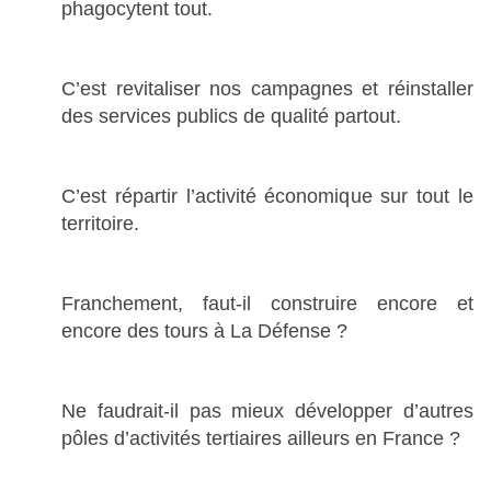
phagocytent tout.
C’est revitaliser nos campagnes et réinstaller
des services publics de qualité partout.
C’est répartir l’activité économique sur tout le
territoire.
Franchement, faut-il construire encore et
encore des tours à La Défense ?
Ne faudrait-il pas mieux développer d’autres
pôles d’activités tertiaires ailleurs en France ?