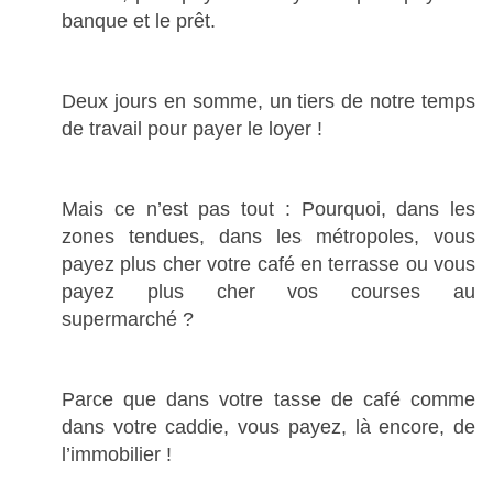
banque et le prêt.
Deux jours en somme, un tiers de notre temps
de travail pour payer le loyer !
Mais ce n’est pas tout : Pourquoi, dans les
zones tendues, dans les métropoles, vous
payez plus cher votre café en terrasse ou vous
payez plus cher vos courses au
supermarché ?
Parce que dans votre tasse de café comme
dans votre caddie, vous payez, là encore, de
l’immobilier !