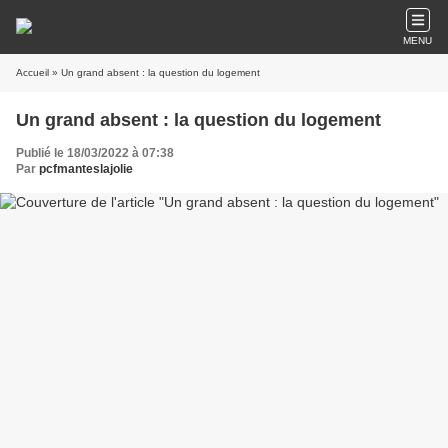
MENU
Accueil
» Un grand absent : la question du logement
Un grand absent : la question du logement
Publié le 18/03/2022 à 07:38
Par
pcfmanteslajolie