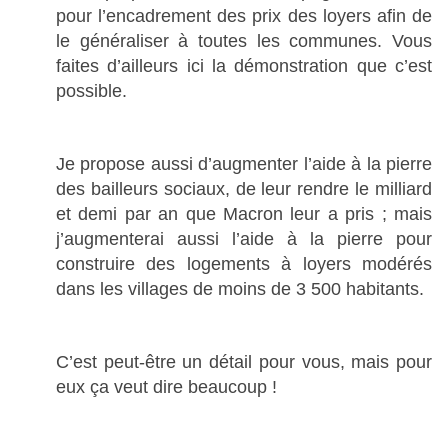
pour l’encadrement des prix des loyers afin de
le généraliser à toutes les communes. Vous
faites d’ailleurs ici la démonstration que c’est
possible.
Je propose aussi d’augmenter l’aide à la pierre
des bailleurs sociaux, de leur rendre le milliard
et demi par an que Macron leur a pris ; mais
j’augmenterai aussi l’aide à la pierre pour
construire des logements à loyers modérés
dans les villages de moins de 3 500 habitants.
C’est peut-être un détail pour vous, mais pour
eux ça veut dire beaucoup !