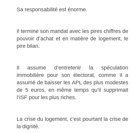
Sa responsabilité est énorme.
Il termine son mandat avec les pires chiffres de
pouvoir d’achat et en matière de logement, le
pire bilan.
Il assume d’entretenir la spéculation
immobilière pour son électorat, comme il a
assumé de baisser les APL des plus modestes
de 5 euros, en même temps qu’il supprimait
l’ISF pour les plus riches.
La crise du logement, c’est pourtant la crise de
la dignité.