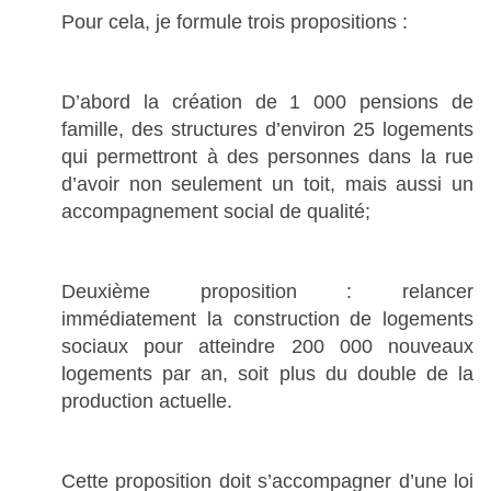
Pour cela, je formule trois propositions :
D’abord la création de 1 000 pensions de
famille, des structures d’environ 25 logements
qui permettront à des personnes dans la rue
d’avoir non seulement un toit, mais aussi un
accompagnement social de qualité;
Deuxième proposition : relancer
immédiatement la construction de logements
sociaux pour atteindre 200 000 nouveaux
logements par an, soit plus du double de la
production actuelle.
Cette proposition doit s’accompagner d’une loi