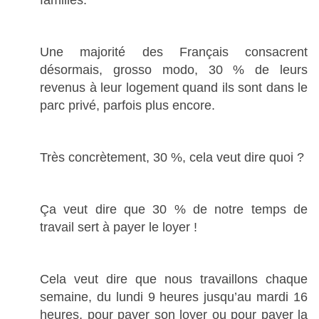
familles.
Une majorité des Français consacrent
désormais, grosso modo, 30 % de leurs
revenus à leur logement quand ils sont dans le
parc privé, parfois plus encore.
Très concrètement, 30 %, cela veut dire quoi ?
Ça veut dire que 30 % de notre temps de
travail sert à payer le loyer !
Cela veut dire que nous travaillons chaque
semaine, du lundi 9 heures jusqu’au mardi 16
heures, pour payer son loyer ou pour payer la