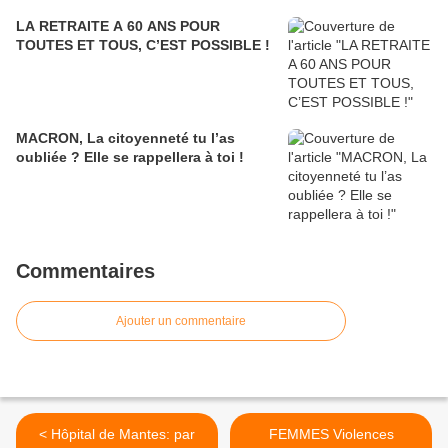
LA RETRAITE A 60 ANS POUR
TOUTES ET TOUS, C’EST POSSIBLE !
MACRON, La citoyenneté tu l’as
oubliée ? Elle se rappellera à toi !
Commentaires
Ajouter un commentaire
< Hôpital de Mantes: par
FEMMES Violences