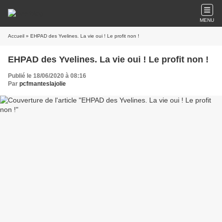
MENU
Accueil
» EHPAD des Yvelines. La vie oui ! Le profit non !
EHPAD des Yvelines. La vie oui ! Le profit non !
Publié le 18/06/2020 à 08:16
Par
pcfmanteslajolie