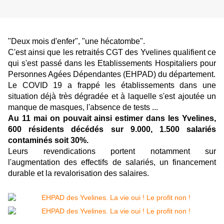
"Deux mois d'enfer", "une hécatombe".
C'est ainsi que les retraités CGT des Yvelines qualifient ce
qui s'est passé dans les Etablissements Hospitaliers pour
Personnes Agées Dépendantes (EHPAD) du département.
Le COVID 19 a frappé les établissements dans une
situation déjà très dégradée et à laquelle s'est ajoutée un
manque de masques, l'absence de tests ...
Au 11 mai on pouvait ainsi estimer dans les Yvelines,
600 résidents décédés sur 9.000, 1.500 salariés
contaminés soit 30%.
Leurs revendications portent notamment sur
l'augmentation des effectifs de salariés, un financement
durable et la revalorisation des salaires.