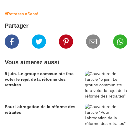
#Retraites
#Santé
Partager
Vous aimerez aussi
5 juin. Le groupe communiste fera
voter le rejet de la réforme des
retraites
Pour l'abrogation de la réforme des
retraites