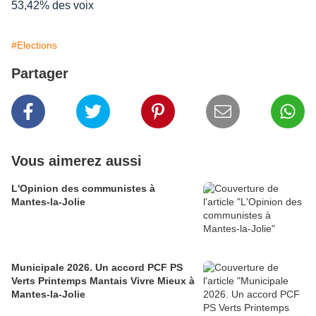
53,42% des voix
#Elections
Partager
Vous aimerez aussi
L'Opinion des communistes à
Mantes-la-Jolie
Municipale 2026. Un accord PCF PS
Verts Printemps Mantais Vivre Mieux à
Mantes-la-Jolie