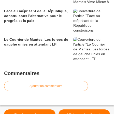
Face au méprisant de la République,
construisons l’alternative pour le
progrès et la paix
Le Courrier de Mantes. Les forces de
gauche unies en attendant LFI
Commentaires
Ajouter un commentaire