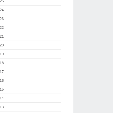
25
24
23
22
21
20
19
18
17
16
15
14
13