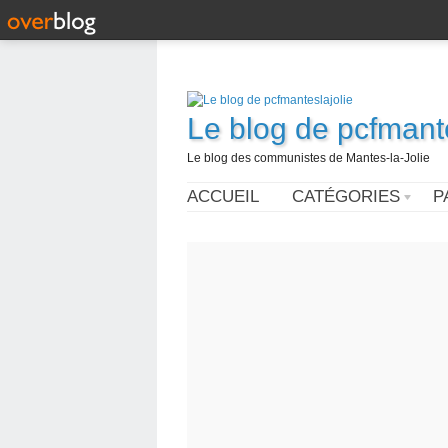
Le blog de pcfmante
Le blog des communistes de Mantes-la-Jolie
ACCUEIL
CATÉGORIES
P