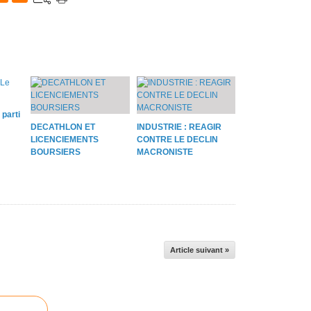
parti
DECATHLON ET
INDUSTRIE : REAGIR
LICENCIEMENTS
CONTRE LE DECLIN
BOURSIERS
MACRONISTE
Article suivant »