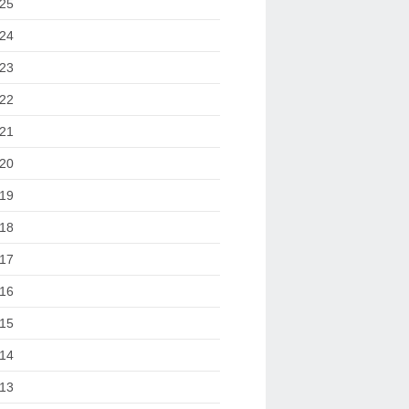
25
24
23
22
21
20
19
18
17
16
15
14
13