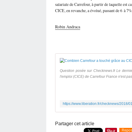
salariale de Carrefour, à partir de laquelle est 
CICE, en revanche, a évolué, passant de 6 à 7%
Robin Andraca
Question posée sur Checknews.fr Le dernier
l'emploi (CICE) de Carrefour France n'est p
Partager cet article
Repos