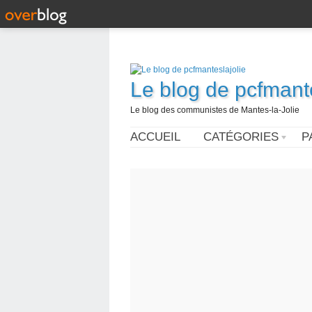
Le blog de pcfmante
Le blog des communistes de Mantes-la-Jolie
ACCUEIL
CATÉGORIES
P