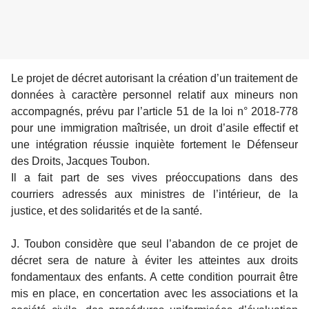
L
e projet de décret autorisant la création d’un traitement de
données à caractère personnel relatif aux mineurs non
accompagnés, prévu par l’article 51 de la loi n° 2018-778
pour une immigration maîtrisée, un droit d’asile effectif et
une intégration réussie inquiète fortement le Défenseur
des Droits, Jacques Toubon.
Il a fait part de ses vives préoccupations dans des
courriers adressés aux ministres de l’intérieur, de la
justice, et des solidarités et de la santé.
J. Toubon considère que seul l’abandon de ce projet de
décret sera de nature à éviter les atteintes aux droits
fondamentaux des enfants. A cette condition pourrait être
mis en place, en concertation avec les associations et la