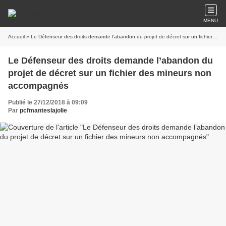
MENU
Accueil
» Le Défenseur des droits demande l’abandon du projet de décret sur un fichier des mineurs non accompagnés
Le Défenseur des droits demande l’abandon du
projet de décret sur un fichier des mineurs non
accompagnés
Publié le 27/12/2018 à 09:09
Par
pcfmanteslajolie