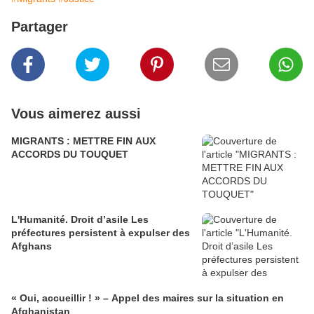
Partager
Vous aimerez aussi
MIGRANTS : METTRE FIN AUX
ACCORDS DU TOUQUET
L'Humanité. Droit d’asile Les
préfectures persistent à expulser des
Afghans
« Oui, accueillir ! » – Appel des maires sur la situation en
Afghanistan