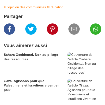
#L'opinion des communistes
#Education
Partager
Vous aimerez aussi
Sahara Occidental. Non au pillage
des ressources
Gaza. Agissons pour que
Palestiniens et Israéliens vivent en
paix