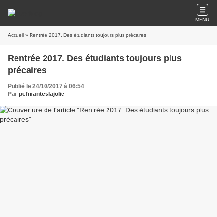
MENU
Accueil
» Rentrée 2017. Des étudiants toujours plus précaires
Rentrée 2017. Des étudiants toujours plus
précaires
Publié le 24/10/2017 à 06:54
Par
pcfmanteslajolie