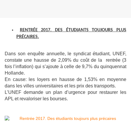
RENTRÉE 2017. DES ÉTUDIANTS TOUJOURS PLUS
PRÉCAIRES.
Dans son enquête annuelle, le syndicat étudiant, UNEF,
constate une hausse de 2,09% du coût de la rentrée (3
fois l’inflation) qui s’ajoute à celle de 9,7% du quinquennat
Hollande.
En cause: les loyers en hausse de 1,53% en moyenne
dans les villes universitaires et les prix des transports.
L’UNEF demande un plan d’urgence pour restaurer les
APL et revaloriser les bourses.