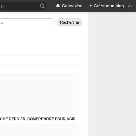
Connexion
+
Créer mon blog
CHE DERNIER. COMPRENDRE POUR AGIR