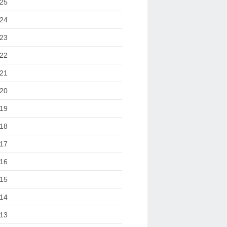
25
24
23
22
21
20
19
18
17
16
15
14
13