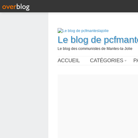
Le blog de pcfmante
Le blog des communistes de Mantes-la-Jolie
ACCUEIL
CATÉGORIES
P