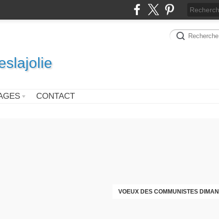
slajolie
AGES
CONTACT
VOEUX DES COMMUNISTES DIMAN