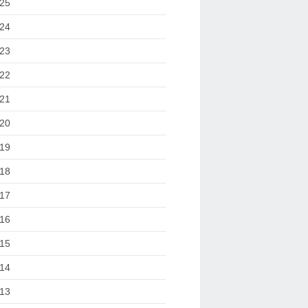
25
24
23
22
21
20
19
18
17
16
15
14
13