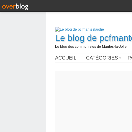
Le blog de pcfmante
Le blog des communistes de Mantes-la-Jolie
ACCUEIL
CATÉGORIES
P