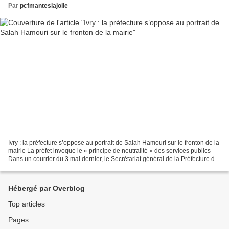
Par
pcfmanteslajolie
Ivry : la préfecture s’oppose au portrait de Salah Hamouri sur le fronton de la
mairie La préfet invoque le « principe de neutralité » des services publics
Dans un courrier du 3 mai dernier, le Secrétariat général de la Préfecture du
Val de Marne reproche...
Hébergé par Overblog
Top articles
Pages